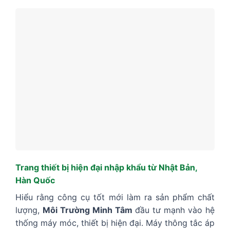
Trang thiết bị hiện đại nhập khẩu từ Nhật Bản,
Hàn Quốc
Hiểu rằng công cụ tốt mới làm ra sản phẩm chất
lượng,
Môi Trường Minh Tâm
đầu tư mạnh vào hệ
thống máy móc, thiết bị hiện đại. Máy thông tắc áp