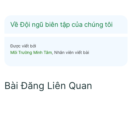
Về Đội ngũ biên tập của chúng tôi
Được viết bởi
Môi Trường Minh Tâm
, Nhân viên viết bài
Bài Đăng Liên Quan