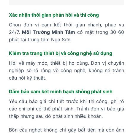
Xác nhận thời gian phản hồi và thi công
Chọn đơn vị cam kết thời gian nhanh, phục vụ
24/7.
Môi Trường Minh Tâm
có mặt trong 30-60
phút tại trung tâm Nga Sơn.
Kiểm tra trang thiết bị và công nghệ sử dụng
Hỏi về máy móc, thiết bị họ dùng. Đơn vị chuyên
nghiệp sẽ rõ ràng về công nghệ, không né tránh
câu hỏi kỹ thuật.
Đảm bảo cam kết minh bạch không phát sinh
Yêu cầu báo giá chi tiết trước khi thi công, ghi rõ
các chi phí có thể phát sinh. Tránh đơn vị báo giá
thấp nhưng sau đó phát sinh nhiều khoản.
Bồn cầu nghẹt không chỉ gây bất tiện mà còn ảnh