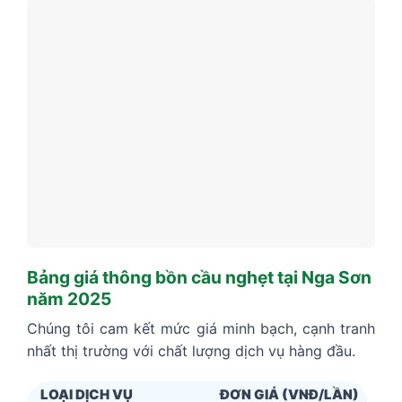
Bảng giá thông bồn cầu nghẹt tại Nga Sơn
năm 2025
Chúng tôi cam kết mức giá minh bạch, cạnh tranh
nhất thị trường với chất lượng dịch vụ hàng đầu.
LOẠI DỊCH VỤ
ĐƠN GIÁ (VNĐ/LẦN)