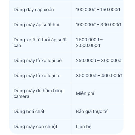
Dùng dây cáp xoắn
100.000đ – 150.000đ
Dùng máy áp suất hơi
100.000đ – 300.000đ
Dùng xe ô tô thổi áp suất
1.500.000đ –
cao
2.000.000đ
Dùng máy lò xo loại bé
250.000đ – 300.000đ
Dùng máy lò xo loại to
350.000đ – 400.000đ
Dùng máy dò hầm bằng
Miễn phí
camera
Dùng hoá chất
Báo giá thực tế
Dùng máy con chuột
Liên hệ