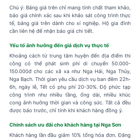
Chú ý: Bảng giá trên chỉ mang tính chất tham khảo,
báo giá chính xác sau khi khảo sát công trình thực
tế, bảng giá trên dành cho xí nghiệp. Hộ gia đình
cần liên hệ để nhận báo giá chi tiết.
Yếu tố ảnh hưởng đến giá dịch vụ thực tế
Khoảng cách từ trung tâm huyện đến địa điểm thi
công có thể phát sinh phí di chuyển 50.000-
150.000đ cho các xã xa như Nga Hải, Nga Thủy,
Nga Bạch. Thời gian yêu cầu dịch vụ ban đêm 22h-
6h, ngày lễ, Tết có phụ phí 20-30%. Độ phức tạp
công trình như nhiều tầng, ống dài, nhiều khúc
cong ảnh hưởng thời gian và công sức. Tất cả đều
được báo trước, chỉ tính khi khách hàng đồng ý.
Chính sách ưu đãi cho khách hàng tại Nga Sơn
Khách hàng lần đầu giảm 10% tổng hóa đơn. Đăng