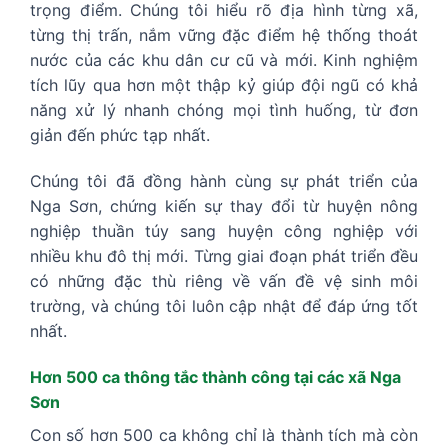
trọng điểm. Chúng tôi hiểu rõ địa hình từng xã,
từng thị trấn, nắm vững đặc điểm hệ thống thoát
nước của các khu dân cư cũ và mới. Kinh nghiệm
tích lũy qua hơn một thập kỷ giúp đội ngũ có khả
năng xử lý nhanh chóng mọi tình huống, từ đơn
giản đến phức tạp nhất.
Chúng tôi đã đồng hành cùng sự phát triển của
Nga Sơn, chứng kiến sự thay đổi từ huyện nông
nghiệp thuần túy sang huyện công nghiệp với
nhiều khu đô thị mới. Từng giai đoạn phát triển đều
có những đặc thù riêng về vấn đề vệ sinh môi
trường, và chúng tôi luôn cập nhật để đáp ứng tốt
nhất.
Hơn 500 ca thông tắc thành công tại các xã Nga
Sơn
Con số hơn 500 ca không chỉ là thành tích mà còn