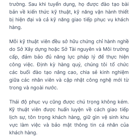
trường. Sau khi tuyển dụng, họ được đào tạo bài
bản về kiến thức kỹ thuật, kỹ năng vận hành thiết
bị hiện đại và cả kỹ năng giao tiếp phục vụ khách
hàng.
Mỗi kỹ thuật viên đều sở hữu chứng chỉ hành nghề
do Sở Xây dựng hoặc Sở Tài nguyên và Môi trường
cấp, đảm bảo đủ năng lực pháp lý để thực hiện
công việc. Định kỳ hàng quý, chúng tôi tổ chức
các buổi đào tạo nâng cao, chia sẻ kinh nghiệm
giữa các nhân viên và cập nhật công nghệ mới từ
trong và ngoài nước.
Thái độ phục vụ cũng được chú trọng không kém.
Kỹ thuật viên được huấn luyện về cách giao tiếp
lịch sự, tôn trọng khách hàng, giữ gìn vệ sinh khu
vực làm việc và bảo mật thông tin cá nhân của
khách hàng.