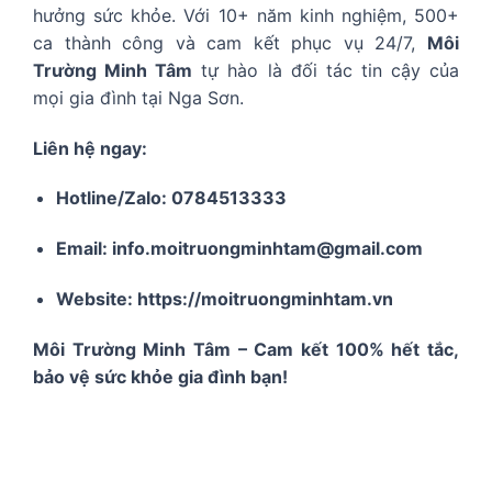
hưởng sức khỏe. Với 10+ năm kinh nghiệm, 500+
ca thành công và cam kết phục vụ 24/7,
Môi
Trường Minh Tâm
tự hào là đối tác tin cậy của
mọi gia đình tại Nga Sơn.
Liên hệ ngay:
Hotline/Zalo: 0784513333
Email: info.moitruongminhtam@gmail.com
Website: https://moitruongminhtam.vn
Môi Trường Minh Tâm – Cam kết 100% hết tắc,
bảo vệ sức khỏe gia đình bạn!