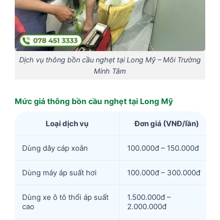
Dịch vụ thông bồn cầu nghẹt tại Long Mỹ – Môi Trường
Minh Tâm
Mức giá thông bồn cầu nghẹt tại Long Mỹ
Loại dịch vụ
Đơn giá (VNĐ/lần)
Dùng dây cáp xoắn
100.000đ – 150.000đ
Dùng máy áp suất hơi
100.000đ – 300.000đ
Dùng xe ô tô thổi áp suất
1.500.000đ –
cao
2.000.000đ