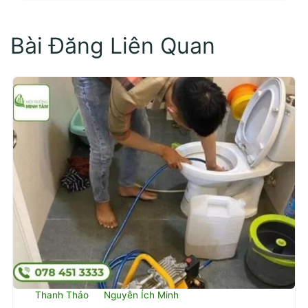
Bài Đăng Liên Quan
Thanh Thảo
Nguyễn Ích Minh