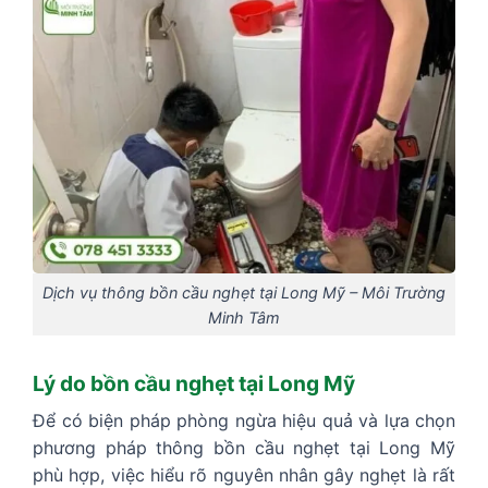
Dịch vụ thông bồn cầu nghẹt tại Long Mỹ – Môi Trường
Minh Tâm
Lý do bồn cầu nghẹt tại Long Mỹ
Để có biện pháp phòng ngừa hiệu quả và lựa chọn
phương pháp thông bồn cầu nghẹt tại Long Mỹ
phù hợp, việc hiểu rõ nguyên nhân gây nghẹt là rất