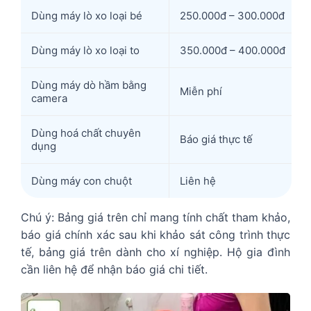
Dùng máy lò xo loại bé
250.000đ – 300.000đ
Dùng máy lò xo loại to
350.000đ – 400.000đ
Dùng máy dò hầm bằng
Miễn phí
camera
Dùng hoá chất chuyên
Báo giá thực tế
dụng
Dùng máy con chuột
Liên hệ
Chú ý: Bảng giá trên chỉ mang tính chất tham khảo,
báo giá chính xác sau khi khảo sát công trình thực
tế, bảng giá trên dành cho xí nghiệp. Hộ gia đình
cần liên hệ để nhận báo giá chi tiết.