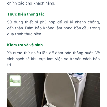
chính xác cho khách hàng.
Thực hiện thông tắc
Sử dụng thiết bị phù hợp để xử lý nhanh chóng,
cẩn thận. Đảm bảo không làm hỏng bồn cầu trong
quá trình thực hiện.
Kiểm tra và vệ sinh
Xả nước thử nhiều lần để đảm bảo thông suốt. Vệ
sinh sạch sẽ khu vực làm việc và tư vấn cách bảo
trì.