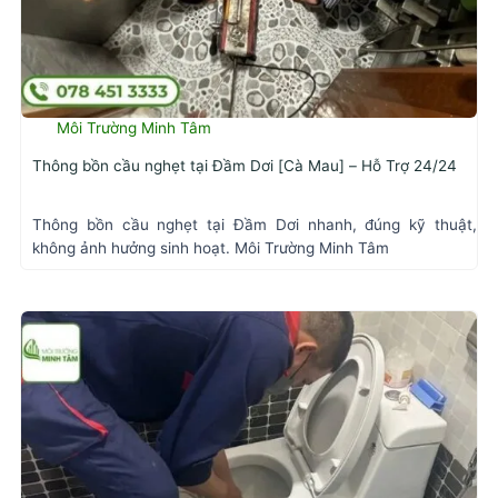
Môi Trường Minh Tâm
Thông bồn cầu nghẹt tại Đầm Dơi [Cà Mau] – Hỗ Trợ 24/24
Thông bồn cầu nghẹt tại Đầm Dơi nhanh, đúng kỹ thuật,
không ảnh hưởng sinh hoạt. Môi Trường Minh Tâm