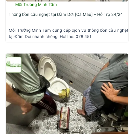
Môi Trường Minh Tâm
Thông bồn cầu nghẹt tại Đầm Dơi [Cà Mau] – Hỗ Trợ 24/24
Môi Trường Minh Tâm cung cấp dịch vụ thông bồn cầu nghẹt
tại Đầm Dơi nhanh chóng. Hotline: 078 451