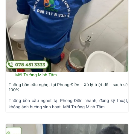
Môi Trường Minh Tâm
Thông bồn cầu nghẹt tại Phong Điền – Xử lý triệt để – sạch sẽ
100%
Thông bồn cầu nghẹt tại Phong Điền nhanh, đúng kỹ thuật,
không ảnh hưởng sinh hoạt. Môi Trường Minh Tâm