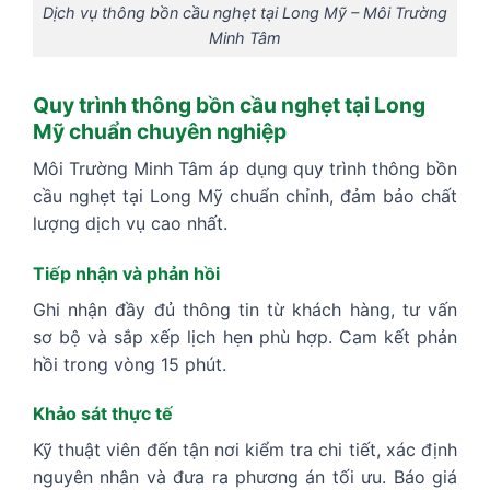
Dịch vụ thông bồn cầu nghẹt tại Long Mỹ – Môi Trường
Minh Tâm
Quy trình thông bồn cầu nghẹt tại Long
Mỹ chuẩn chuyên nghiệp
Môi Trường Minh Tâm áp dụng quy trình thông bồn
cầu nghẹt tại Long Mỹ chuẩn chỉnh, đảm bảo chất
lượng dịch vụ cao nhất.
Tiếp nhận và phản hồi
Ghi nhận đầy đủ thông tin từ khách hàng, tư vấn
sơ bộ và sắp xếp lịch hẹn phù hợp. Cam kết phản
hồi trong vòng 15 phút.
Khảo sát thực tế
Kỹ thuật viên đến tận nơi kiểm tra chi tiết, xác định
nguyên nhân và đưa ra phương án tối ưu. Báo giá