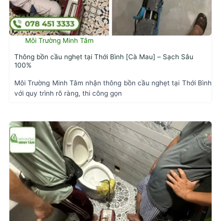
Môi Trường Minh Tâm
Thông bồn cầu nghẹt tại Thới Bình [Cà Mau] – Sạch Sâu
100%
Môi Trường Minh Tâm nhận thông bồn cầu nghẹt tại Thới Bình
với quy trình rõ ràng, thi công gọn