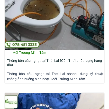
Môi Trường Minh Tâm
Thông bồn cầu nghẹt tại Thới Lai [Cần Thơ] chất lượng hàng
đầu
Thông bồn cầu nghẹt tại Thới Lai nhanh, đúng kỹ thuật,
không ảnh hưởng sinh hoạt. Môi Trường Minh Tâm