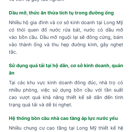
Dầu mỡ, thức ăn thừa tích tụ trong đường ống
Nhiều hộ gia đình và cơ sở kinh doanh tại Long Mỹ
có thói quen đổ nước rửa bát, nước có dầu mỡ
vào bồn cầu. Dầu mỡ nguội lại sẽ đông cứng, bám
vào thành ống và thu hẹp đường kính, gây nghẹt
tắc.
Sử dụng quá tải tại hộ dân, cơ sở kinh doanh, quán
ăn
Tại các khu vực kinh doanh đông đúc, nhà trọ có
nhiều phòng, việc sử dụng bồn cầu với tần suất
cao vượt quá khả năng thiết kế sẽ dẫn đến tình
trạng quá tải và dễ bị nghẹt.
Hệ thống bồn cầu nhà cao tầng áp lực nước yếu
Nhiều chung cư cao tầng tại Long Mỹ thiết kế hệ