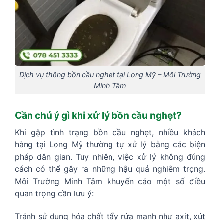
Dịch vụ thông bồn cầu nghẹt tại Long Mỹ – Môi Trường
Minh Tâm
Cần chú ý gì khi xử lý bồn cầu nghẹt?
Khi gặp tình trạng bồn cầu nghẹt, nhiều khách
hàng tại Long Mỹ thường tự xử lý bằng các biện
pháp dân gian. Tuy nhiên, việc xử lý không đúng
cách có thể gây ra những hậu quả nghiêm trọng.
Môi Trường Minh Tâm khuyến cáo một số điều
quan trọng cần lưu ý:
Tránh sử dụng hóa chất tẩy rửa mạnh như axit, xút