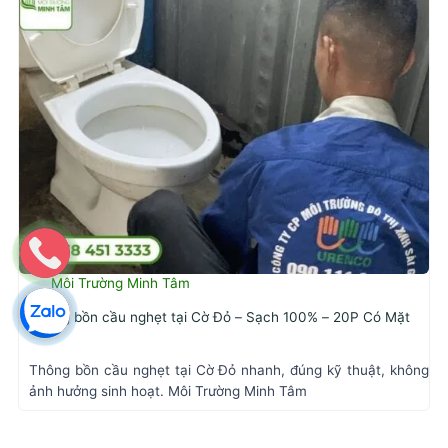
Môi Trường Minh Tâm
Thông bồn cầu nghẹt tại Cờ Đỏ – Sạch 100% – 20P Có Mặt
Thông bồn cầu nghẹt tại Cờ Đỏ nhanh, đúng kỹ thuật, không
ảnh hưởng sinh hoạt. Môi Trường Minh Tâm