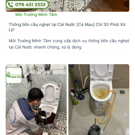
Môi Trường Minh Tâm
Thông bồn cầu nghẹt tại Cái Nước [Cà Mau] Chỉ 30 Phút Xử
Lý!
Môi Trường Minh Tâm cung cấp dịch vụ thông bồn cầu nghẹt
tại Cái Nước nhanh chóng, xử lý đúng