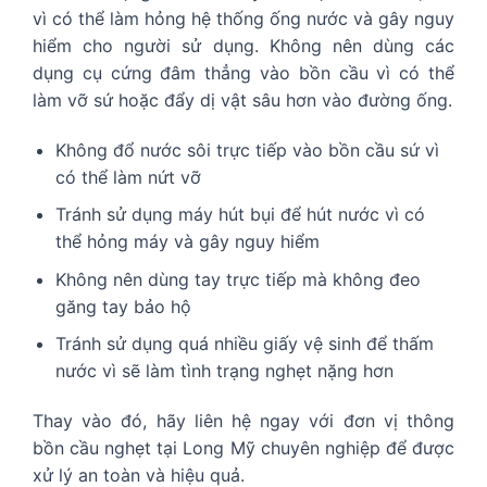
vì có thể làm hỏng hệ thống ống nước và gây nguy
hiểm cho người sử dụng. Không nên dùng các
dụng cụ cứng đâm thẳng vào bồn cầu vì có thể
làm vỡ sứ hoặc đẩy dị vật sâu hơn vào đường ống.
Không đổ nước sôi trực tiếp vào bồn cầu sứ vì
có thể làm nứt vỡ
Tránh sử dụng máy hút bụi để hút nước vì có
thể hỏng máy và gây nguy hiểm
Không nên dùng tay trực tiếp mà không đeo
găng tay bảo hộ
Tránh sử dụng quá nhiều giấy vệ sinh để thấm
nước vì sẽ làm tình trạng nghẹt nặng hơn
Thay vào đó, hãy liên hệ ngay với đơn vị thông
bồn cầu nghẹt tại Long Mỹ chuyên nghiệp để được
xử lý an toàn và hiệu quả.