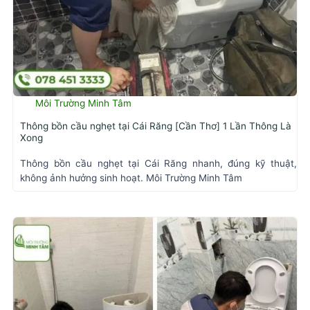
Môi Trường Minh Tâm
Thông bồn cầu nghẹt tại Cái Răng [Cần Thơ] 1 Lần Thông Là
Xong
Thông bồn cầu nghẹt tại Cái Răng nhanh, đúng kỹ thuật,
không ảnh hưởng sinh hoạt. Môi Trường Minh Tâm