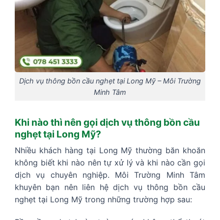
Dịch vụ thông bồn cầu nghẹt tại Long Mỹ – Môi Trường
Minh Tâm
Khi nào thì nên gọi dịch vụ thông bồn cầu
nghẹt tại Long Mỹ?
Nhiều khách hàng tại Long Mỹ thường băn khoăn
không biết khi nào nên tự xử lý và khi nào cần gọi
dịch vụ chuyên nghiệp. Môi Trường Minh Tâm
khuyên bạn nên liên hệ dịch vụ thông bồn cầu
nghẹt tại Long Mỹ trong những trường hợp sau: