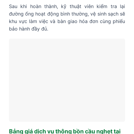
Sau khi hoàn thành, kỹ thuật viên kiểm tra lại
đường ống hoạt động bình thường, vệ sinh sạch sẽ
khu vực làm việc và bàn giao hóa đơn cùng phiếu
bảo hành đầy đủ.
Bảng giá dịch vụ thông bồn cầu nghẹt tại