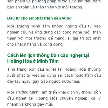
sản phẩm và phương pháp được sử dụng đều đảm
bảo an toàn và thân thiện với môi trường.
Đầu tư cho sự phát triển bền vững
Môi Trường Minh Tâm không ngừng đầu tư vào
nghiên cứu và ứng dụng các công nghệ mới, thân
thiện với môi trường để mang lại giá trị tốt nhất
cho khách hàng và cộng đồng.
Cách lên lịch thông bồn cầu nghẹt tại
Hoằng Hóa ở Minh Tâm
Tình trạng bồn cầu nghẹt tại Hoằng Hóa thường
xuất phát từ việc sử dụng sai cách hoặc hầm cầu
đầy lâu ngày, gây trào ngược nước thải.
Môi Trường Minh Tâm triển khai dịch vụ thông bồn
cầu nghẹt tại Hoằng Hóa chuyên nghiệp, xử lý
nhanh và không gây mùi.