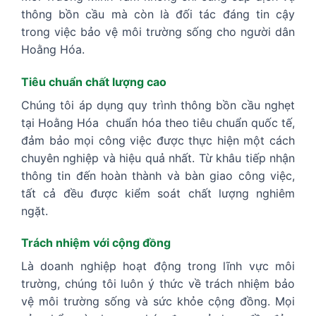
thông bồn cầu mà còn là đối tác đáng tin cậy
trong việc bảo vệ môi trường sống cho người dân
Hoằng Hóa.
Tiêu chuẩn chất lượng cao
Chúng tôi áp dụng quy trình thông bồn cầu nghẹt
tại Hoằng Hóa chuẩn hóa theo tiêu chuẩn quốc tế,
đảm bảo mọi công việc được thực hiện một cách
chuyên nghiệp và hiệu quả nhất. Từ khâu tiếp nhận
thông tin đến hoàn thành và bàn giao công việc,
tất cả đều được kiểm soát chất lượng nghiêm
ngặt.
Trách nhiệm với cộng đồng
Là doanh nghiệp hoạt động trong lĩnh vực môi
trường, chúng tôi luôn ý thức về trách nhiệm bảo
vệ môi trường sống và sức khỏe cộng đồng. Mọi