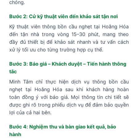
chóng.
Bước 2: Cử kỹ thuật viên đến khảo sát tận nơi
Kỹ thuật viên thông bồn cầu nghẹt tại Hoằng Hóa
đến tận nhà trong vòng 15–30 phút, mang theo
đầy đủ thiết bị để khảo sát nhanh và tư vấn cách
xử lý tối ưu cho từng trường hợp cụ thể.
Bước 3: Báo giá – Khách duyệt – Tiến hành thông
tắc
Minh Tâm chỉ thực hiện dịch vụ thông bồn cầu
nghẹt tại Hoằng Hóa sau khi khách hàng hoàn
toàn đồng ý với báo giá. Mọi thông tin chi tiết sẽ
được ghi rõ trong phiếu dịch vụ để đảm bảo quyền
lợi của cả hai bên.
Bước 4: Nghiệm thu và bàn giao kết quả, bảo
hành