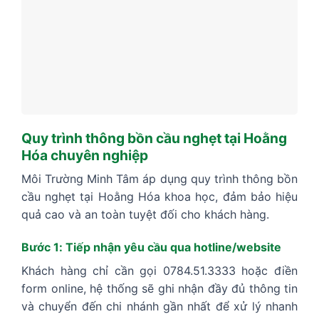
Quy trình thông bồn cầu nghẹt tại Hoằng
Hóa chuyên nghiệp
Môi Trường Minh Tâm áp dụng quy trình thông bồn
cầu nghẹt tại Hoằng Hóa khoa học, đảm bảo hiệu
quả cao và an toàn tuyệt đối cho khách hàng.
Bước 1: Tiếp nhận yêu cầu qua hotline/website
Khách hàng chỉ cần gọi 0784.51.3333 hoặc điền
form online, hệ thống sẽ ghi nhận đầy đủ thông tin
và chuyển đến chi nhánh gần nhất để xử lý nhanh