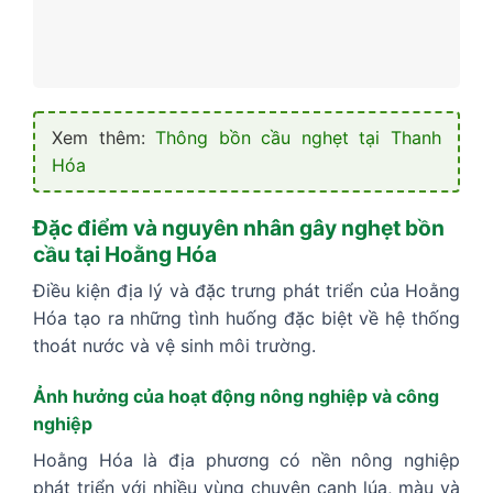
Xem thêm:
Thông bồn cầu nghẹt tại Thanh
Hóa
Đặc điểm và nguyên nhân gây nghẹt bồn
cầu tại Hoằng Hóa
Điều kiện địa lý và đặc trưng phát triển của Hoằng
Hóa tạo ra những tình huống đặc biệt về hệ thống
thoát nước và vệ sinh môi trường.
Ảnh hưởng của hoạt động nông nghiệp và công
nghiệp
Hoằng Hóa là địa phương có nền nông nghiệp
phát triển với nhiều vùng chuyên canh lúa, màu và