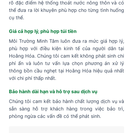
rõ đặc điểm hệ thống thoát nước nông thôn và có
thể đưa ra lời khuyên phù hợp cho từng tình huống
cụ thể.
Giá cả hợp lý, phù hợp túi tiền
Môi Trường Minh Tâm luôn đưa ra mức giá hợp lý,
phù hợp với điều kiện kinh tế của người dân tại
Hoằng Hóa. Chúng tôi cam kết không phát sinh chi
phí ẩn và luôn tư vấn lựa chọn phương án xử lý
thông bồn cầu nghẹt tại Hoằng Hóa hiệu quả nhất
với chi phí thấp nhất.
Bảo hành dài hạn và hỗ trợ sau dịch vụ
Chúng tôi cam kết bảo hành chất lượng dịch vụ và
sẵn sàng hỗ trợ khách hàng trong việc bảo trì,
phòng ngừa các vấn đề có thể phát sinh.