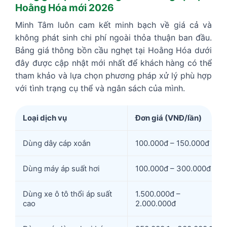
Hoằng Hóa mới 2026
Minh Tâm luôn cam kết minh bạch về giá cả và
không phát sinh chi phí ngoài thỏa thuận ban đầu.
Bảng giá thông bồn cầu nghẹt tại Hoằng Hóa dưới
đây được cập nhật mới nhất để khách hàng có thể
tham khảo và lựa chọn phương pháp xử lý phù hợp
với tình trạng cụ thể và ngân sách của mình.
Loại dịch vụ
Đơn giá (VNĐ/lần)
Dùng dây cáp xoắn
100.000đ – 150.000đ
Dùng máy áp suất hơi
100.000đ – 300.000đ
Dùng xe ô tô thổi áp suất
1.500.000đ –
cao
2.000.000đ