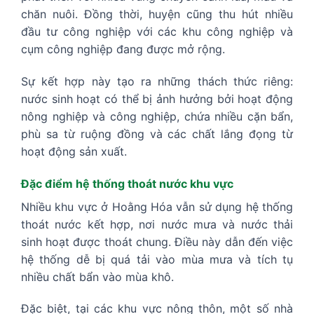
chăn nuôi. Đồng thời, huyện cũng thu hút nhiều
đầu tư công nghiệp với các khu công nghiệp và
cụm công nghiệp đang được mở rộng.
Sự kết hợp này tạo ra những thách thức riêng:
nước sinh hoạt có thể bị ảnh hưởng bởi hoạt động
nông nghiệp và công nghiệp, chứa nhiều cặn bẩn,
phù sa từ ruộng đồng và các chất lắng đọng từ
hoạt động sản xuất.
Đặc điểm hệ thống thoát nước khu vực
Nhiều khu vực ở Hoằng Hóa vẫn sử dụng hệ thống
thoát nước kết hợp, nơi nước mưa và nước thải
sinh hoạt được thoát chung. Điều này dẫn đến việc
hệ thống dễ bị quá tải vào mùa mưa và tích tụ
nhiều chất bẩn vào mùa khô.
Đặc biệt, tại các khu vực nông thôn, một số nhà