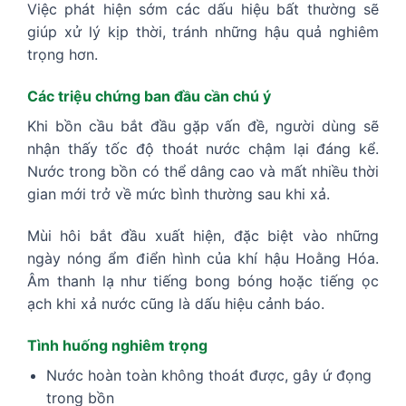
Việc phát hiện sớm các dấu hiệu bất thường sẽ
giúp xử lý kịp thời, tránh những hậu quả nghiêm
trọng hơn.
Các triệu chứng ban đầu cần chú ý
Khi bồn cầu bắt đầu gặp vấn đề, người dùng sẽ
nhận thấy tốc độ thoát nước chậm lại đáng kể.
Nước trong bồn có thể dâng cao và mất nhiều thời
gian mới trở về mức bình thường sau khi xả.
Mùi hôi bắt đầu xuất hiện, đặc biệt vào những
ngày nóng ẩm điển hình của khí hậu Hoằng Hóa.
Âm thanh lạ như tiếng bong bóng hoặc tiếng ọc
ạch khi xả nước cũng là dấu hiệu cảnh báo.
Tình huống nghiêm trọng
Nước hoàn toàn không thoát được, gây ứ đọng
trong bồn