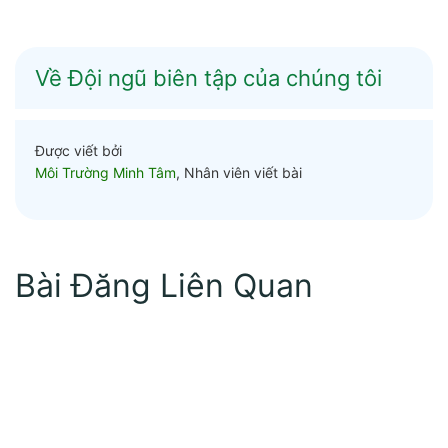
Về Đội ngũ biên tập của chúng tôi
Được viết bởi
Môi Trường Minh Tâm
, Nhân viên viết bài
Bài Đăng Liên Quan