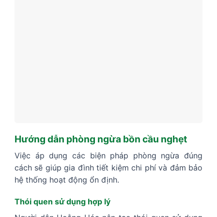
Hướng dẫn phòng ngừa bồn cầu nghẹt
Việc áp dụng các biện pháp phòng ngừa đúng
cách sẽ giúp gia đình tiết kiệm chi phí và đảm bảo
hệ thống hoạt động ổn định.
Thói quen sử dụng hợp lý