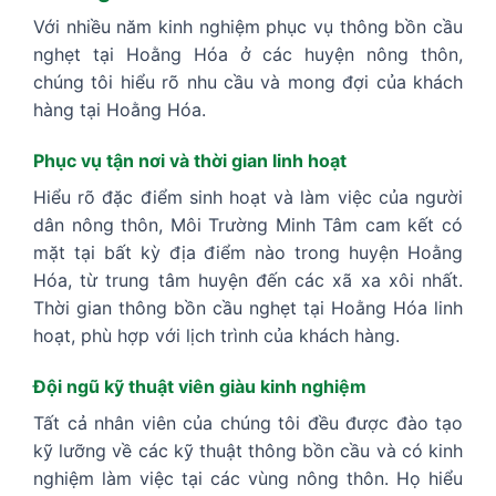
Với nhiều năm kinh nghiệm phục vụ thông bồn cầu
nghẹt tại Hoằng Hóa ở các huyện nông thôn,
chúng tôi hiểu rõ nhu cầu và mong đợi của khách
hàng tại Hoằng Hóa.
Phục vụ tận nơi và thời gian linh hoạt
Hiểu rõ đặc điểm sinh hoạt và làm việc của người
dân nông thôn, Môi Trường Minh Tâm cam kết có
mặt tại bất kỳ địa điểm nào trong huyện Hoằng
Hóa, từ trung tâm huyện đến các xã xa xôi nhất.
Thời gian thông bồn cầu nghẹt tại Hoằng Hóa linh
hoạt, phù hợp với lịch trình của khách hàng.
Đội ngũ kỹ thuật viên giàu kinh nghiệm
Tất cả nhân viên của chúng tôi đều được đào tạo
kỹ lưỡng về các kỹ thuật thông bồn cầu và có kinh
nghiệm làm việc tại các vùng nông thôn. Họ hiểu