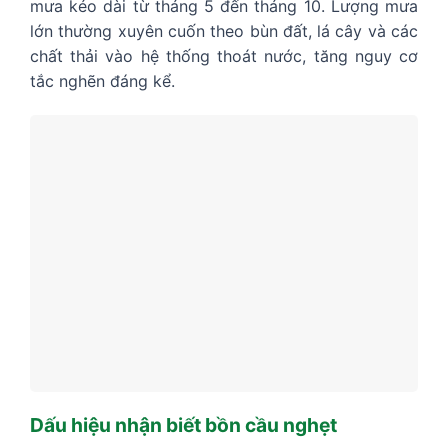
mưa kéo dài từ tháng 5 đến tháng 10. Lượng mưa
lớn thường xuyên cuốn theo bùn đất, lá cây và các
chất thải vào hệ thống thoát nước, tăng nguy cơ
tắc nghẽn đáng kể.
Dấu hiệu nhận biết bồn cầu nghẹt