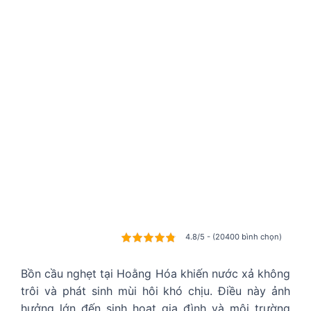
4.8/5 - (20400 bình chọn)
Bồn cầu nghẹt tại Hoằng Hóa khiến nước xả không
trôi và phát sinh mùi hôi khó chịu. Điều này ảnh
hưởng lớn đến sinh hoạt gia đình và môi trường