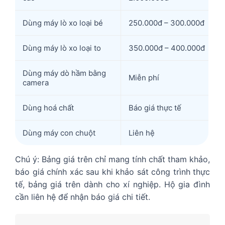
Dùng máy lò xo loại bé
250.000đ – 300.000đ
Dùng máy lò xo loại to
350.000đ – 400.000đ
Dùng máy dò hầm bằng
Miễn phí
camera
Dùng hoá chất
Báo giá thực tế
Dùng máy con chuột
Liên hệ
Chú ý: Bảng giá trên chỉ mang tính chất tham khảo,
báo giá chính xác sau khi khảo sát công trình thực
tế, bảng giá trên dành cho xí nghiệp. Hộ gia đình
cần liên hệ để nhận báo giá chi tiết.