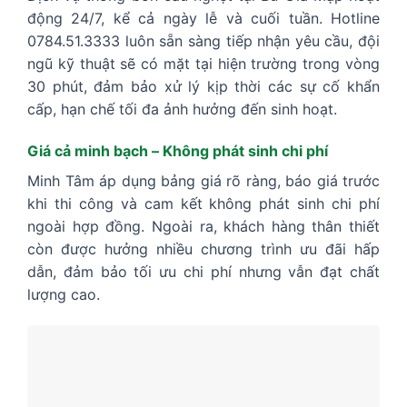
động 24/7, kể cả ngày lễ và cuối tuần. Hotline
0784.51.3333 luôn sẵn sàng tiếp nhận yêu cầu, đội
ngũ kỹ thuật sẽ có mặt tại hiện trường trong vòng
30 phút, đảm bảo xử lý kịp thời các sự cố khẩn
cấp, hạn chế tối đa ảnh hưởng đến sinh hoạt.
Giá cả minh bạch – Không phát sinh chi phí
Minh Tâm áp dụng bảng giá rõ ràng, báo giá trước
khi thi công và cam kết không phát sinh chi phí
ngoài hợp đồng. Ngoài ra, khách hàng thân thiết
còn được hưởng nhiều chương trình ưu đãi hấp
dẫn, đảm bảo tối ưu chi phí nhưng vẫn đạt chất
lượng cao.