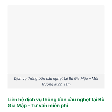
Dịch vụ thông bồn cầu nghẹt tại Bù Gia Mập – Môi
Trường Minh Tâm
Liên hệ dịch vụ thông bồn cầu nghẹt tại Bù
Gia Mập – Tư vấn miễn phí