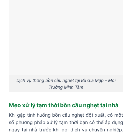
Dịch vụ thông bồn cầu nghẹt tại Bù Gia Mập – Môi
Trường Minh Tâm
Mẹo xử lý tạm thời bồn cầu nghẹt tại nhà
Khi gặp tình huống bồn cầu nghẹt đột xuất, có một
số phương pháp xử lý tạm thời bạn có thể áp dụng
ngay tại nhà trước khi gọi dịch vụ chuyên nghiệp.