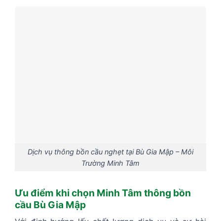
Dịch vụ thông bồn cầu nghẹt tại Bù Gia Mập – Môi
Trường Minh Tâm
Ưu điểm khi chọn Minh Tâm thông bồn
cầu Bù Gia Mập