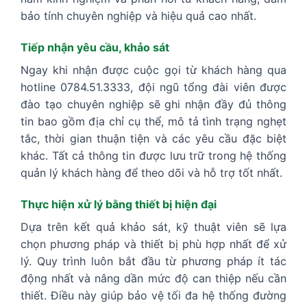
bảo tính chuyên nghiệp và hiệu quả cao nhất.
Tiếp nhận yêu cầu, khảo sát
Ngay khi nhận được cuộc gọi từ khách hàng qua
hotline 0784.51.3333, đội ngũ tổng đài viên được
đào tạo chuyên nghiệp sẽ ghi nhận đầy đủ thông
tin bao gồm địa chỉ cụ thể, mô tả tình trạng nghẹt
tắc, thời gian thuận tiện và các yêu cầu đặc biệt
khác. Tất cả thông tin được lưu trữ trong hệ thống
quản lý khách hàng để theo dõi và hỗ trợ tốt nhất.
Thực hiện xử lý bằng thiết bị hiện đại
Dựa trên kết quả khảo sát, kỹ thuật viên sẽ lựa
chọn phương pháp và thiết bị phù hợp nhất để xử
lý. Quy trình luôn bắt đầu từ phương pháp ít tác
động nhất và nâng dần mức độ can thiệp nếu cần
thiết. Điều này giúp bảo vệ tối đa hệ thống đường