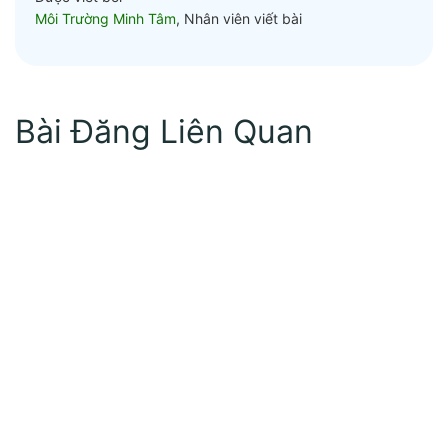
Môi Trường Minh Tâm
, Nhân viên viết bài
Bài Đăng Liên Quan