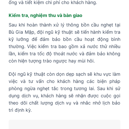
ống và tiết kiệm chi phí cho khách hàng.
Kiểm tra, nghiệm thu và bàn giao
Sau khi hoàn thành xử lý thông bồn cầu nghẹt tại
Bù Gia Mập, đội ngũ kỹ thuật sẽ tiến hành kiểm tra
kỹ lưỡng để đảm bảo bồn cầu hoạt động bình
thường. Việc kiểm tra bao gồm xả nước thử nhiều
lần, kiểm tra tốc độ thoát nước và đảm bảo không
còn hiện tượng trào ngược hay mùi hôi.
Đội ngũ kỹ thuật còn dọn dẹp sạch sẽ khu vực làm
việc và tư vấn cho khách hàng các biện pháp
phòng ngừa nghẹt tắc trong tương lai. Sau khi sử
dụng dịch vụ, khách hàng sẽ nhận được cuộc gọi
theo dõi chất lượng dịch vụ và nhắc nhở lịch bảo
trì định kỳ.