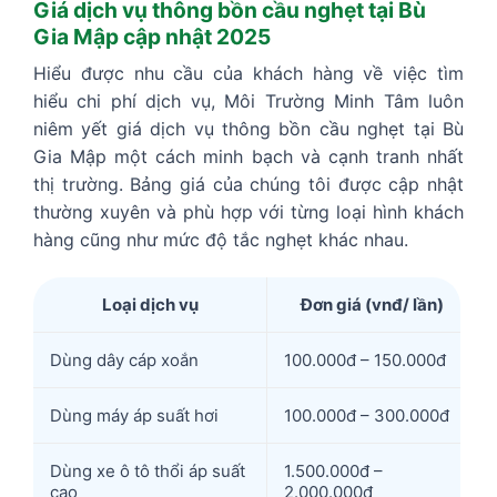
Giá dịch vụ thông bồn cầu nghẹt tại Bù
Gia Mập cập nhật 2025
Hiểu được nhu cầu của khách hàng về việc tìm
hiểu chi phí dịch vụ, Môi Trường Minh Tâm luôn
niêm yết giá dịch vụ thông bồn cầu nghẹt tại Bù
Gia Mập một cách minh bạch và cạnh tranh nhất
thị trường. Bảng giá của chúng tôi được cập nhật
thường xuyên và phù hợp với từng loại hình khách
hàng cũng như mức độ tắc nghẹt khác nhau.
Loại dịch vụ
Đơn giá (vnđ/ lần)
Dùng dây cáp xoắn
100.000đ – 150.000đ
Dùng máy áp suất hơi
100.000đ – 300.000đ
Dùng xe ô tô thổi áp suất
1.500.000đ –
cao
2.000.000đ