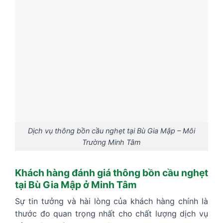
Dịch vụ thông bồn cầu nghẹt tại Bù Gia Mập – Môi
Trường Minh Tâm
Khách hàng đánh giá thông bồn cầu nghẹt
tại Bù Gia Mập ở Minh Tâm
Sự tin tưởng và hài lòng của khách hàng chính là
thước đo quan trọng nhất cho chất lượng dịch vụ