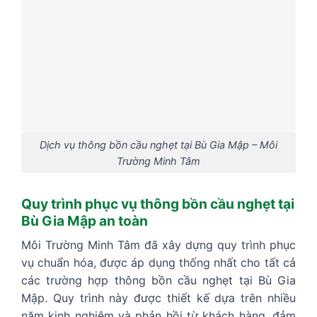
Dịch vụ thông bồn cầu nghẹt tại Bù Gia Mập – Môi
Trường Minh Tâm
Quy trình phục vụ thông bồn cầu nghẹt tại
Bù Gia Mập an toàn
Môi Trường Minh Tâm đã xây dựng quy trình phục
vụ chuẩn hóa, được áp dụng thống nhất cho tất cả
các trường hợp thông bồn cầu nghẹt tại Bù Gia
Mập. Quy trình này được thiết kế dựa trên nhiều
năm kinh nghiệm và phản hồi từ khách hàng, đảm