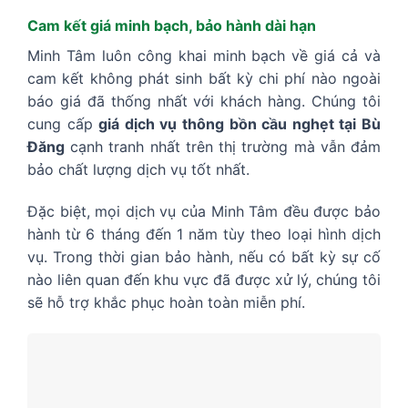
Cam kết giá minh bạch, bảo hành dài hạn
Minh Tâm luôn công khai minh bạch về giá cả và
cam kết không phát sinh bất kỳ chi phí nào ngoài
báo giá đã thống nhất với khách hàng. Chúng tôi
cung cấp
giá dịch vụ thông bồn cầu nghẹt tại Bù
Đăng
cạnh tranh nhất trên thị trường mà vẫn đảm
bảo chất lượng dịch vụ tốt nhất.
Đặc biệt, mọi dịch vụ của Minh Tâm đều được bảo
hành từ 6 tháng đến 1 năm tùy theo loại hình dịch
vụ. Trong thời gian bảo hành, nếu có bất kỳ sự cố
nào liên quan đến khu vực đã được xử lý, chúng tôi
sẽ hỗ trợ khắc phục hoàn toàn miễn phí.