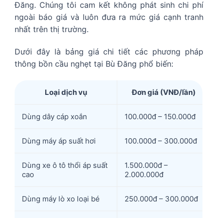
Đăng. Chúng tôi cam kết không phát sinh chi phí
ngoài báo giá và luôn đưa ra mức giá cạnh tranh
nhất trên thị trường.
Dưới đây là bảng giá chi tiết các phương pháp
thông bồn cầu nghẹt tại Bù Đăng phổ biến:
Loại dịch vụ
Đơn giá (VNĐ/lần)
Dùng dây cáp xoắn
100.000đ – 150.000đ
Dùng máy áp suất hơi
100.000đ – 300.000đ
Dùng xe ô tô thổi áp suất
1.500.000đ –
cao
2.000.000đ
Dùng máy lò xo loại bé
250.000đ – 300.000đ