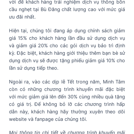
vời để khách hàng trải nghiệm dịch vụ thông bồn
cầu nghẹt tại Bù Đăng chất lượng cao với mức giá
ưu đãi nhất.
Hiện tại, chúng tôi đang áp dụng chính sách giảm
giá 15% cho khách hàng lần đầu sử dụng dịch vụ
và giảm giá 20% cho các gói dịch vụ bảo trì định
kỳ. Đặc biệt, khách hàng giới thiệu thêm bạn bè sử
dụng dịch vụ sẽ được tặng phiếu giảm giá 10% cho
lần sử dụng tiếp theo.
Ngoài ra, vào các dịp lễ Tết trong năm, Minh Tâm
còn có những chương trình khuyến mãi đặc biệt
với mức giảm giá lên đến 30% cùng nhiều quà tặng
có giá trị. Để không bỏ lỡ các chương trình hấp
dẫn này, khách hàng hãy thường xuyên theo dõi
website và fanpage của chúng tôi.
Mọi thông tin chi tiết về chương trình khuyến mãi