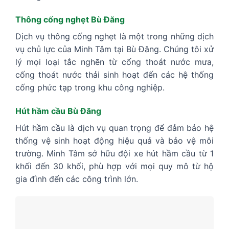
Thông cống nghẹt Bù Đăng
Dịch vụ thông cống nghẹt là một trong những dịch
vụ chủ lực của Minh Tâm tại Bù Đăng. Chúng tôi xử
lý mọi loại tắc nghẽn từ cống thoát nước mưa,
cống thoát nước thải sinh hoạt đến các hệ thống
cống phức tạp trong khu công nghiệp.
Hút hầm cầu Bù Đăng
Hút hầm cầu là dịch vụ quan trọng để đảm bảo hệ
thống vệ sinh hoạt động hiệu quả và bảo vệ môi
trường. Minh Tâm sở hữu đội xe hút hầm cầu từ 1
khối đến 30 khối, phù hợp với mọi quy mô từ hộ
gia đình đến các công trình lớn.