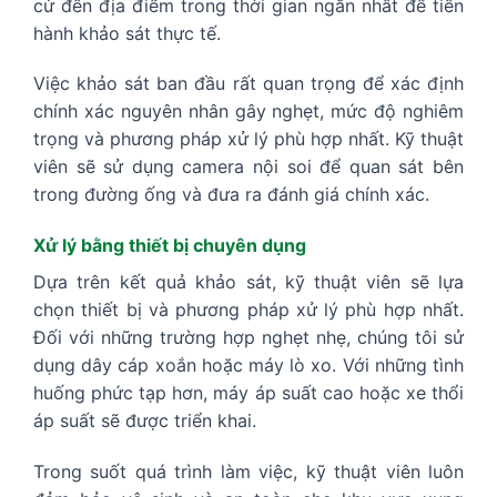
cử đến địa điểm trong thời gian ngắn nhất để tiến
hành khảo sát thực tế.
Việc khảo sát ban đầu rất quan trọng để xác định
chính xác nguyên nhân gây nghẹt, mức độ nghiêm
trọng và phương pháp xử lý phù hợp nhất. Kỹ thuật
viên sẽ sử dụng camera nội soi để quan sát bên
trong đường ống và đưa ra đánh giá chính xác.
Xử lý bằng thiết bị chuyên dụng
Dựa trên kết quả khảo sát, kỹ thuật viên sẽ lựa
chọn thiết bị và phương pháp xử lý phù hợp nhất.
Đối với những trường hợp nghẹt nhẹ, chúng tôi sử
dụng dây cáp xoắn hoặc máy lò xo. Với những tình
huống phức tạp hơn, máy áp suất cao hoặc xe thổi
áp suất sẽ được triển khai.
Trong suốt quá trình làm việc, kỹ thuật viên luôn