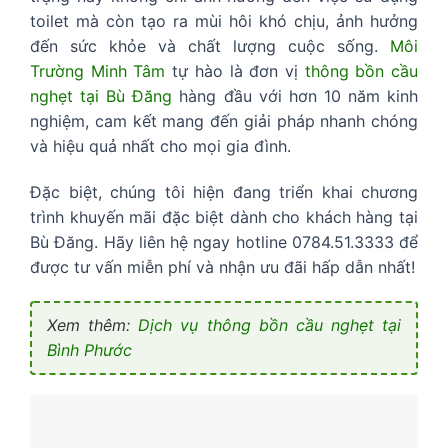
toilet mà còn tạo ra mùi hôi khó chịu, ảnh hưởng
đến sức khỏe và chất lượng cuộc sống.
Môi
Trường Minh Tâm
tự hào là đơn vị
thông bồn cầu
nghẹt tại Bù Đăng
hàng đầu với hơn 10 năm kinh
nghiệm, cam kết mang đến giải pháp nhanh chóng
và hiệu quả nhất cho mọi gia đình.
Đặc biệt, chúng tôi hiện đang triển khai chương
trình khuyến mãi đặc biệt dành cho khách hàng tại
Bù Đăng. Hãy liên hệ ngay hotline 0784.51.3333 để
được tư vấn miễn phí và nhận ưu đãi hấp dẫn nhất!
Xem thêm:
Dịch vụ thông bồn cầu nghẹt tại
Bình Phước