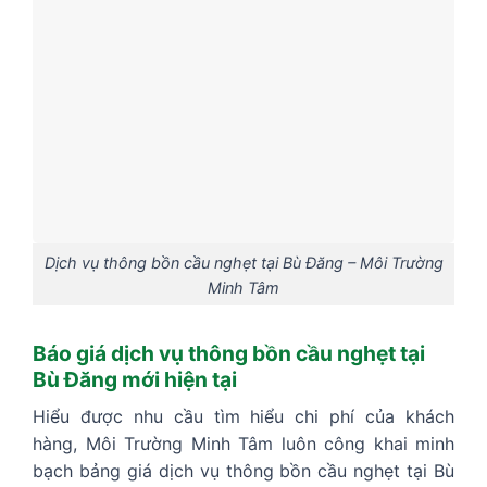
Dịch vụ thông bồn cầu nghẹt tại Bù Đăng – Môi Trường
Minh Tâm
Báo giá dịch vụ thông bồn cầu nghẹt tại
Bù Đăng mới hiện tại
Hiểu được nhu cầu tìm hiểu chi phí của khách
hàng, Môi Trường Minh Tâm luôn công khai minh
bạch bảng giá dịch vụ thông bồn cầu nghẹt tại Bù