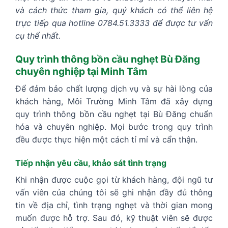
và cách thức tham gia, quý khách có thể liên hệ
trực tiếp qua hotline 0784.51.3333 để được tư vấn
cụ thể nhất.
Quy trình thông bồn cầu nghẹt Bù Đăng
chuyên nghiệp tại Minh Tâm
Để đảm bảo chất lượng dịch vụ và sự hài lòng của
khách hàng, Môi Trường Minh Tâm đã xây dựng
quy trình thông bồn cầu nghẹt tại Bù Đăng chuẩn
hóa và chuyên nghiệp. Mọi bước trong quy trình
đều được thực hiện một cách tỉ mỉ và cẩn thận.
Tiếp nhận yêu cầu, khảo sát tình trạng
Khi nhận được cuộc gọi từ khách hàng, đội ngũ tư
vấn viên của chúng tôi sẽ ghi nhận đầy đủ thông
tin về địa chỉ, tình trạng nghẹt và thời gian mong
muốn được hỗ trợ. Sau đó, kỹ thuật viên sẽ được