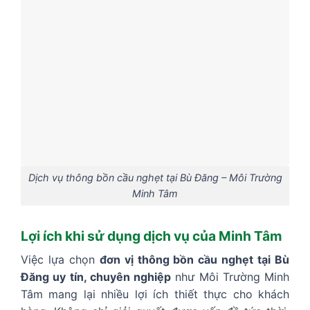
Dịch vụ thông bồn cầu nghẹt tại Bù Đăng – Môi Trường
Minh Tâm
Lợi ích khi sử dụng dịch vụ của Minh Tâm
Việc lựa chọn
đơn vị thông bồn cầu nghẹt tại Bù
Đăng uy tín, chuyên nghiệp
như Môi Trường Minh
Tâm mang lại nhiều lợi ích thiết thực cho khách