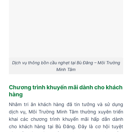
Dịch vụ thông bồn cầu nghẹt tại Bù Đăng – Môi Trường
Minh Tâm
Chương trình khuyến mãi dành cho khách
hàng
Nhằm tri ân khách hàng đã tin tưởng và sử dụng
dịch vụ, Môi Trường Minh Tâm thường xuyên triển
khai các chương trình khuyến mãi hấp dẫn dành
cho khách hàng tại Bù Đăng. Đây là cơ hội tuyệt