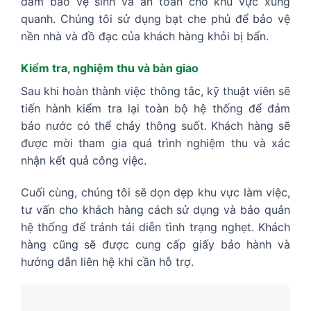
đảm bảo vệ sinh và an toàn cho khu vực xung
quanh. Chúng tôi sử dụng bạt che phủ để bảo vệ
nền nhà và đồ đạc của khách hàng khỏi bị bẩn.
Kiểm tra, nghiệm thu và bàn giao
Sau khi hoàn thành việc thông tắc, kỹ thuật viên sẽ
tiến hành kiểm tra lại toàn bộ hệ thống để đảm
bảo nước có thể chảy thông suốt. Khách hàng sẽ
được mời tham gia quá trình nghiệm thu và xác
nhận kết quả công việc.
Cuối cùng, chúng tôi sẽ dọn dẹp khu vực làm việc,
tư vấn cho khách hàng cách sử dụng và bảo quản
hệ thống để tránh tái diễn tình trạng nghẹt. Khách
hàng cũng sẽ được cung cấp giấy bảo hành và
hướng dẫn liên hệ khi cần hỗ trợ.