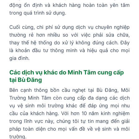
động ổn định và khách hàng hoàn toàn yên tâm
trong quá trình sử dụng.
Cuối cùng, chi phí sử dụng dịch vụ chuyên nghiệp
thường rẻ hơn nhiều so với việc phải sửa chữa,
thay thế hệ thống do xử lý không đúng cách. Đây
là khoản đầu tư thông minh và hiệu quả cho mọi
gia đình.
Các dịch vụ khác do Minh Tâm cung cấp
tại Bù Đăng
Bên cạnh thông bồn cầu nghẹt tại Bù Đăng, Môi
Trường Minh Tâm còn cung cấp đa dạng các dịch
vụ vệ sinh môi trường khác để đáp ứng mọi nhu
cầu của khách hàng. Với hơn 10 năm kinh nghiệm
trong lĩnh vực này, chúng tôi tự tin mang đến giải
pháp toàn diện cho mọi vấn đề về vệ sinh và môi
trường.