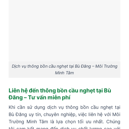
Dịch vụ thông bồn cầu nghẹt tại Bù Đăng – Môi Trường
Minh Tâm
Liên hệ đến thông bồn cầu nghẹt tại Bù
Đăng – Tư vấn miễn phí
Khi cần sử dụng dịch vụ thông bồn cầu nghẹt tại
Bù Đăng uy tín, chuyên nghiệp, việc liên hệ với Môi
Trường Minh Tâm là lựa chọn tối ưu nhất. Chúng
tôi cam kết mang đến dịch vụ chất lượng cao với