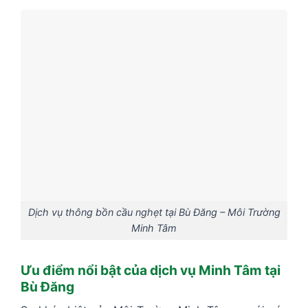
Dịch vụ thông bồn cầu nghẹt tại Bù Đăng – Môi Trường
Minh Tâm
Ưu điểm nổi bật của dịch vụ Minh Tâm tại
Bù Đăng