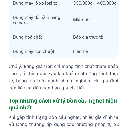
Dùng máy lò xo loại to
350.000đ – 400.000đ
Dùng máy dò hầm bằng
Miễn phí
camera
Dùng hoá chất
Báo giá thực tế
Dùng máy con chuột
Liên hệ
Chú ý: Bảng giá trên chỉ mang tính chất tham khảo,
báo giá chính xác sau khi khảo sát công trình thực
tế, bảng giá trên dành cho xí nghiệp. Hộ gia đình
cần liên hệ để nhận báo giá chi tiết.
Top những cách xử lý bồn cầu nghẹt hiệu
quả nhất
Khi gặp tình trạng bồn cầu nghẹt, nhiều gia đình tại
Bù Đăng thường áp dụng các phương pháp tự xử