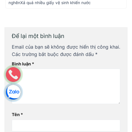
nghẽnXả quá nhiều giấy vệ sinh khiến nước
Để lại một bình luận
Email của bạn sẽ không được hiển thị công khai.
Các trường bắt buộc được đánh dấu
*
Bình luận
*
Tên
*