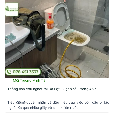
Môi Trường Minh Tâm
Thông bồn cầu nghẹt tại Đà Lạt – Sạch sâu trong 45P
Tiêu điểmNguyên nhân và dấu hiệu của việc bồn cầu bị tắc
nghẽnXả quá nhiều giấy vệ sinh khiến nước