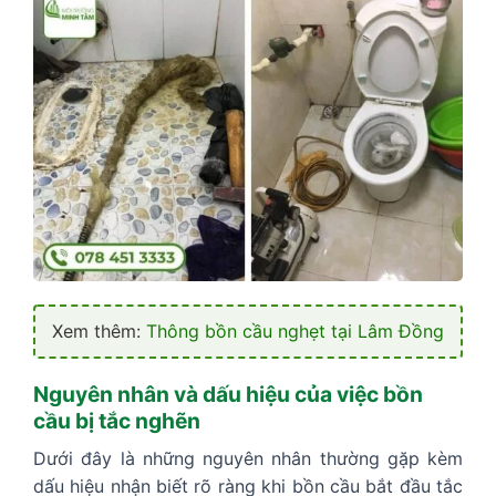
Xem thêm:
Thông bồn cầu nghẹt tại Lâm Đồng
Nguyên nhân và dấu hiệu của việc bồn
cầu bị tắc nghẽn
Dưới đây là những nguyên nhân thường gặp kèm
dấu hiệu nhận biết rõ ràng khi bồn cầu bắt đầu tắc