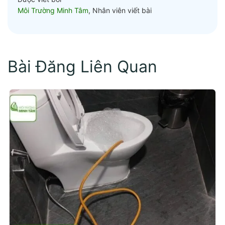
Môi Trường Minh Tâm
, Nhân viên viết bài
Bài Đăng Liên Quan