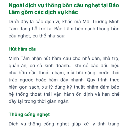
Ngoài dịch vụ thông bồn cầu nghẹt tại Bảo
Lâm gồm các dịch vụ khác
Dưới đây là các dịch vụ khác mà Môi Trường Minh
Tâm đang hỗ trợ tại Bảo Lâm bên cạnh thông bồn
cầu nghẹt, cụ thể như sau:
Hút hầm cầu
Minh Tâm nhận hút hầm cầu cho nhà dân, nhà trọ,
quán ăn, cơ sở kinh doanh… khi có các dấu hiệu
như bồn cầu thoát chậm, mùi hôi nặng, nước thải
trào ngược hoặc hầm đầy nhanh. Quy trình thực
hiện gọn sạch, xử lý đúng kỹ thuật nhằm đảm bảo
hệ thống thoát thải vận hành ổn định và hạn chế
đầy lại trong thời gian ngắn.
Thông cống nghẹt
Dịch vụ thông cống nghẹt giúp xử lý tình trạng