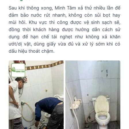
Sau khi thông xong, Minh Tâm xả thử nhiều lần để
đảm bảo nước rút nhanh, không còn sủi bọt hay
mùi hôi. Khu vực thi công được vệ sinh sạch sẽ,
đồng thời khách hàng được hướng dẫn cách sử
dụng để hạn chế tái nghẹt như không xả khăn
ướt/dị vật, dùng giấy vừa đủ và xử lý sớm khi có
dấu hiệu thoát chậm.