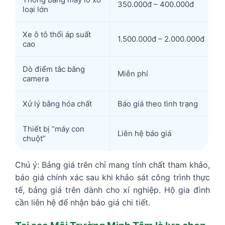
350.000đ – 400.000đ
loại lớn
Xe ô tô thổi áp suất
1.500.000đ – 2.000.000đ
cao
Dò điểm tắc bằng
Miễn phí
camera
Xử lý bằng hóa chất
Báo giá theo tình trạng
Thiết bị “máy con
Liên hệ báo giá
chuột”
Chú ý: Bảng giá trên chỉ mang tính chất tham khảo,
báo giá chính xác sau khi khảo sát công trình thực
tế, bảng giá trên dành cho xí nghiệp. Hộ gia đình
cần liên hệ để nhận báo giá chi tiết.