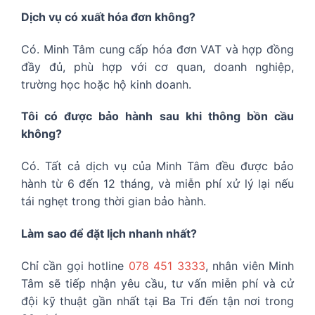
Dịch vụ có xuất hóa đơn không?
Có. Minh Tâm cung cấp hóa đơn VAT và hợp đồng
đầy đủ, phù hợp với cơ quan, doanh nghiệp,
trường học hoặc hộ kinh doanh.
Tôi có được bảo hành sau khi thông bồn cầu
không?
Có. Tất cả dịch vụ của Minh Tâm đều được bảo
hành từ 6 đến 12 tháng, và miễn phí xử lý lại nếu
tái nghẹt trong thời gian bảo hành.
Làm sao để đặt lịch nhanh nhất?
Chỉ cần gọi hotline
078 451 3333
, nhân viên Minh
Tâm sẽ tiếp nhận yêu cầu, tư vấn miễn phí và cử
đội kỹ thuật gần nhất tại Ba Tri đến tận nơi trong