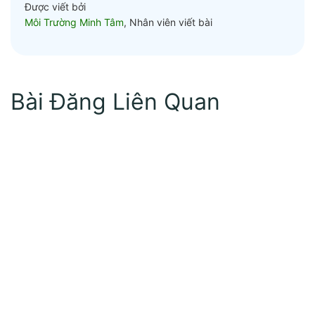
Được viết bởi
Môi Trường Minh Tâm
, Nhân viên viết bài
Bài Đăng Liên Quan