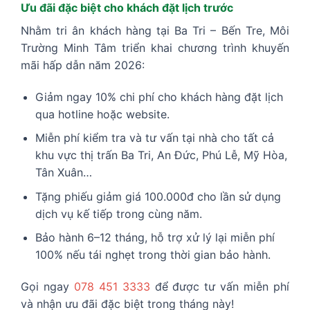
Ưu đãi đặc biệt cho khách đặt lịch trước
Nhằm tri ân khách hàng tại Ba Tri – Bến Tre, Môi
Trường Minh Tâm triển khai chương trình khuyến
mãi hấp dẫn năm 2026:
Giảm ngay 10% chi phí cho khách hàng đặt lịch
qua hotline hoặc website.
Miễn phí kiểm tra và tư vấn tại nhà cho tất cả
khu vực thị trấn Ba Tri, An Đức, Phú Lễ, Mỹ Hòa,
Tân Xuân…
Tặng phiếu giảm giá 100.000đ cho lần sử dụng
dịch vụ kế tiếp trong cùng năm.
Bảo hành 6–12 tháng, hỗ trợ xử lý lại miễn phí
100% nếu tái nghẹt trong thời gian bảo hành.
Gọi ngay
078 451 3333
để được tư vấn miễn phí
và nhận ưu đãi đặc biệt trong tháng này!