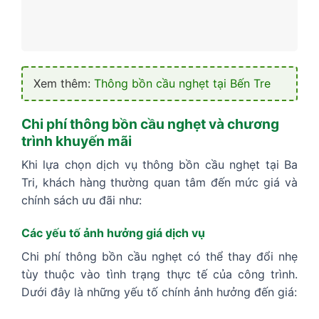
Xem thêm:
Thông bồn cầu nghẹt tại Bến Tre
Chi phí thông bồn cầu nghẹt và chương
trình khuyến mãi
Khi lựa chọn dịch vụ thông bồn cầu nghẹt tại Ba
Tri, khách hàng thường quan tâm đến mức giá và
chính sách ưu đãi như:
Các yếu tố ảnh hưởng giá dịch vụ
Chi phí thông bồn cầu nghẹt có thể thay đổi nhẹ
tùy thuộc vào tình trạng thực tế của công trình.
Dưới đây là những yếu tố chính ảnh hưởng đến giá: