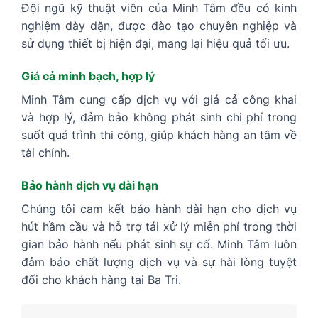
Đội ngũ kỹ thuật viên của Minh Tâm đều có kinh
nghiệm dày dặn, được đào tạo chuyên nghiệp và
sử dụng thiết bị hiện đại, mang lại hiệu quả tối ưu.
Giá cả minh bạch, hợp lý
Minh Tâm cung cấp dịch vụ với giá cả công khai
và hợp lý, đảm bảo không phát sinh chi phí trong
suốt quá trình thi công, giúp khách hàng an tâm về
tài chính.
Bảo hành dịch vụ dài hạn
Chúng tôi cam kết bảo hành dài hạn cho dịch vụ
hút hầm cầu và hỗ trợ tái xử lý miễn phí trong thời
gian bảo hành nếu phát sinh sự cố. Minh Tâm luôn
đảm bảo chất lượng dịch vụ và sự hài lòng tuyệt
đối cho khách hàng tại Ba Tri.