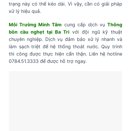
trạng này có thể kéo dài. Vì vậy, cần có giải pháp
xử lý hiệu quả.
Môi Trường Minh Tâm
cung cấp dịch vụ
Thông
bồn cầu nghẹt tại Ba Tri
với đội ngũ kỹ thuật
chuyên nghiệp. Dịch vụ đảm bảo xử lý nhanh và
làm sạch triệt để hệ thống thoát nước. Quy trình
thi công được thực hiện cẩn thận. Liên hệ hotline
0784.51.3333 để được hỗ trợ ngay.