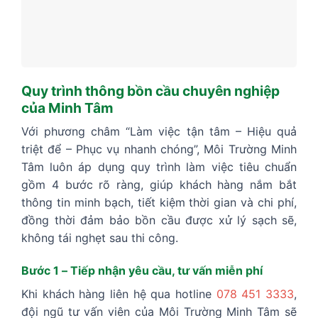
Quy trình thông bồn cầu chuyên nghiệp
của Minh Tâm
Với phương châm “Làm việc tận tâm – Hiệu quả
triệt để – Phục vụ nhanh chóng”, Môi Trường Minh
Tâm luôn áp dụng quy trình làm việc tiêu chuẩn
gồm 4 bước rõ ràng, giúp khách hàng nắm bắt
thông tin minh bạch, tiết kiệm thời gian và chi phí,
đồng thời đảm bảo bồn cầu được xử lý sạch sẽ,
không tái nghẹt sau thi công.
Bước 1 – Tiếp nhận yêu cầu, tư vấn miễn phí
Khi khách hàng liên hệ qua hotline
078 451 3333
,
đội ngũ tư vấn viên của Môi Trường Minh Tâm sẽ