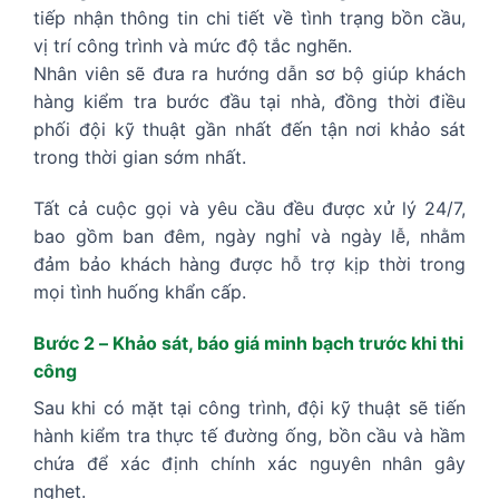
tiếp nhận thông tin chi tiết về tình trạng bồn cầu,
vị trí công trình và mức độ tắc nghẽn.
Nhân viên sẽ đưa ra hướng dẫn sơ bộ giúp khách
hàng kiểm tra bước đầu tại nhà, đồng thời điều
phối đội kỹ thuật gần nhất đến tận nơi khảo sát
trong thời gian sớm nhất.
Tất cả cuộc gọi và yêu cầu đều được xử lý 24/7,
bao gồm ban đêm, ngày nghỉ và ngày lễ, nhằm
đảm bảo khách hàng được hỗ trợ kịp thời trong
mọi tình huống khẩn cấp.
Bước 2 – Khảo sát, báo giá minh bạch trước khi thi
công
Sau khi có mặt tại công trình, đội kỹ thuật sẽ tiến
hành kiểm tra thực tế đường ống, bồn cầu và hầm
chứa để xác định chính xác nguyên nhân gây
nghẹt.