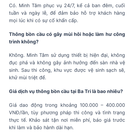
Có. Minh Tâm phục vụ 24/7, kể cả ban đêm, cuối
tuần và ngày lễ, để đảm bảo hỗ trợ khách hàng
mọi lúc khi có sự cố khẩn cấp.
Thông bồn cầu có gây mùi hôi hoặc làm hư công
trình không?
Không. Minh Tâm sử dụng thiết bị hiện đại, không
đục phá và không gây ảnh hưởng đến sàn nhà vệ
sinh. Sau thi công, khu vực được vệ sinh sạch sẽ,
khử mùi triệt để.
Giá dịch vụ thông bồn cầu tại Ba Tri là bao nhiêu?
Giá dao động trong khoảng 100.000 – 400.000
VNĐ/lần, tùy phương pháp thi công và tình trạng
thực tế. Khảo sát tận nơi miễn phí, báo giá trước
khi làm và bảo hành dài hạn.