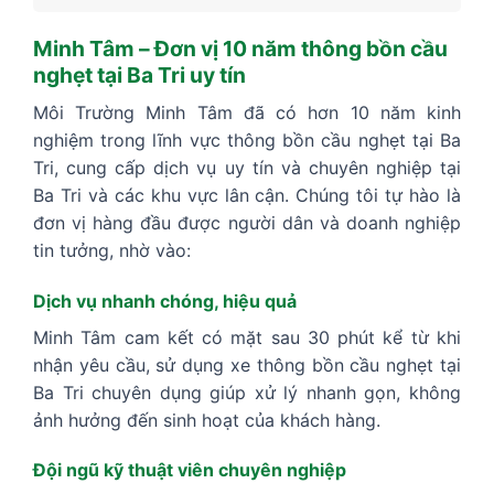
Minh Tâm – Đơn vị 10 năm thông bồn cầu
nghẹt tại Ba Tri uy tín
Môi Trường Minh Tâm đã có hơn 10 năm kinh
nghiệm trong lĩnh vực thông bồn cầu nghẹt tại Ba
Tri, cung cấp dịch vụ uy tín và chuyên nghiệp tại
Ba Tri và các khu vực lân cận. Chúng tôi tự hào là
đơn vị hàng đầu được người dân và doanh nghiệp
tin tưởng, nhờ vào:
Dịch vụ nhanh chóng, hiệu quả
Minh Tâm cam kết có mặt sau 30 phút kể từ khi
nhận yêu cầu, sử dụng xe thông bồn cầu nghẹt tại
Ba Tri chuyên dụng giúp xử lý nhanh gọn, không
ảnh hưởng đến sinh hoạt của khách hàng.
Đội ngũ kỹ thuật viên chuyên nghiệp