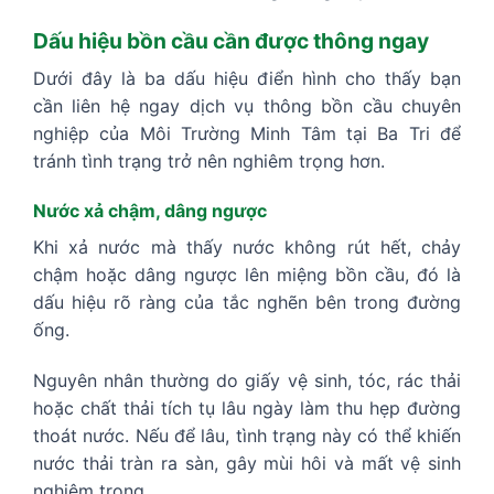
Dấu hiệu bồn cầu cần được thông ngay
Dưới đây là ba dấu hiệu điển hình cho thấy bạn
cần liên hệ ngay dịch vụ thông bồn cầu chuyên
nghiệp của Môi Trường Minh Tâm tại Ba Tri để
tránh tình trạng trở nên nghiêm trọng hơn.
Nước xả chậm, dâng ngược
Khi xả nước mà thấy nước không rút hết, chảy
chậm hoặc dâng ngược lên miệng bồn cầu, đó là
dấu hiệu rõ ràng của tắc nghẽn bên trong đường
ống.
Nguyên nhân thường do giấy vệ sinh, tóc, rác thải
hoặc chất thải tích tụ lâu ngày làm thu hẹp đường
thoát nước. Nếu để lâu, tình trạng này có thể khiến
nước thải tràn ra sàn, gây mùi hôi và mất vệ sinh
nghiêm trọng.