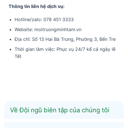
Thông tin liên hệ dịch vụ:
Hotline/zalo: 078 451 3333
Website:
moitruongminhtam.vn
Địa chỉ: Số 13 Hai Bà Trưng, Phường 3, Bến Tre
Thời gian làm việc: Phục vụ 24/7 kể cả ngày lễ
Tết
Về Đội ngũ biên tập của chúng tôi