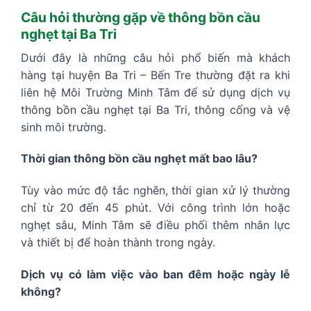
Câu hỏi thường gặp về thông bồn cầu
nghẹt tại Ba Tri
Dưới đây là những câu hỏi phổ biến mà khách
hàng tại huyện Ba Tri – Bến Tre thường đặt ra khi
liên hệ Môi Trường Minh Tâm để sử dụng dịch vụ
thông bồn cầu nghẹt tại Ba Tri, thông cống và vệ
sinh môi trường.
Thời gian thông bồn cầu nghẹt mất bao lâu?
Tùy vào mức độ tắc nghẽn, thời gian xử lý thường
chỉ từ 20 đến 45 phút. Với công trình lớn hoặc
nghẹt sâu, Minh Tâm sẽ điều phối thêm nhân lực
và thiết bị để hoàn thành trong ngày.
Dịch vụ có làm việc vào ban đêm hoặc ngày lễ
không?