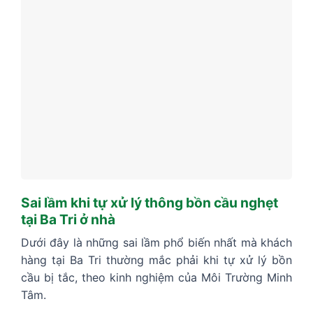
Sai lầm khi tự xử lý thông bồn cầu nghẹt
tại Ba Tri ở nhà
Dưới đây là những sai lầm phổ biến nhất mà khách
hàng tại Ba Tri thường mắc phải khi tự xử lý bồn
cầu bị tắc, theo kinh nghiệm của Môi Trường Minh
Tâm.