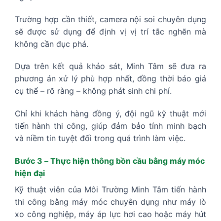
Trường hợp cần thiết, camera nội soi chuyên dụng
sẽ được sử dụng để định vị vị trí tắc nghẽn mà
không cần đục phá.
Dựa trên kết quả khảo sát, Minh Tâm sẽ đưa ra
phương án xử lý phù hợp nhất, đồng thời báo giá
cụ thể – rõ ràng – không phát sinh chi phí.
Chỉ khi khách hàng đồng ý, đội ngũ kỹ thuật mới
tiến hành thi công, giúp đảm bảo tính minh bạch
và niềm tin tuyệt đối trong quá trình làm việc.
Bước 3 – Thực hiện thông bồn cầu bằng máy móc
hiện đại
Kỹ thuật viên của Môi Trường Minh Tâm tiến hành
thi công bằng máy móc chuyên dụng như máy lò
xo công nghiệp, máy áp lực hơi cao hoặc máy hút