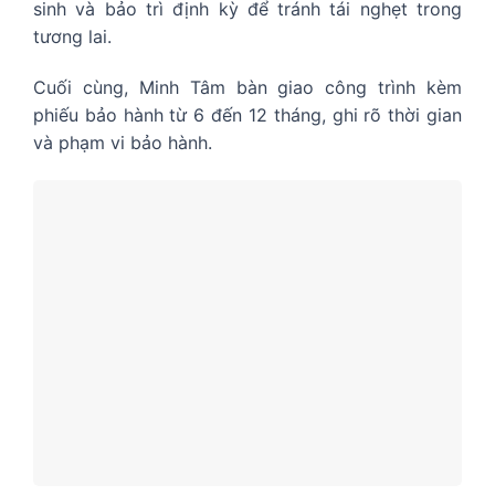
sinh và bảo trì định kỳ để tránh tái nghẹt trong
tương lai.
Cuối cùng, Minh Tâm bàn giao công trình kèm
phiếu bảo hành từ 6 đến 12 tháng, ghi rõ thời gian
và phạm vi bảo hành.