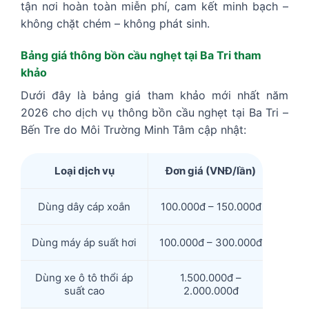
tận nơi hoàn toàn miễn phí, cam kết minh bạch –
không chặt chém – không phát sinh.
Bảng giá thông bồn cầu nghẹt tại Ba Tri tham
khảo
Dưới đây là bảng giá tham khảo mới nhất năm
2026 cho dịch vụ thông bồn cầu nghẹt tại Ba Tri –
Bến Tre do Môi Trường Minh Tâm cập nhật:
Loại dịch vụ
Đơn giá (VNĐ/lần)
Dùng dây cáp xoắn
100.000đ – 150.000đ
Dùng máy áp suất hơi
100.000đ – 300.000đ
Dùng xe ô tô thổi áp
1.500.000đ –
suất cao
2.000.000đ