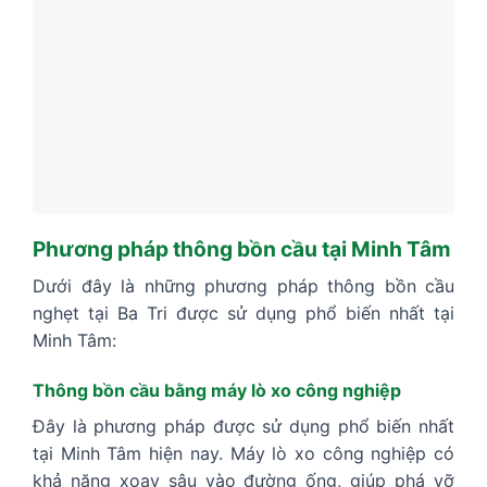
Phương pháp thông bồn cầu tại Minh Tâm
Dưới đây là những phương pháp thông bồn cầu
nghẹt tại Ba Tri được sử dụng phổ biến nhất tại
Minh Tâm:
Thông bồn cầu bằng máy lò xo công nghiệp
Đây là phương pháp được sử dụng phổ biến nhất
tại Minh Tâm hiện nay. Máy lò xo công nghiệp có
khả năng xoay sâu vào đường ống, giúp phá vỡ