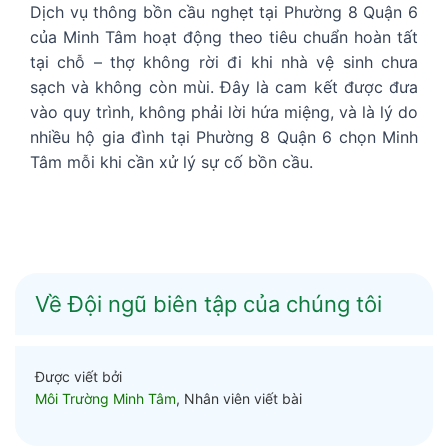
Dịch vụ thông bồn cầu nghẹt tại Phường 8 Quận 6
của Minh Tâm hoạt động theo tiêu chuẩn hoàn tất
tại chỗ – thợ không rời đi khi nhà vệ sinh chưa
sạch và không còn mùi. Đây là cam kết được đưa
vào quy trình, không phải lời hứa miệng, và là lý do
nhiều hộ gia đình tại Phường 8 Quận 6 chọn Minh
Tâm mỗi khi cần xử lý sự cố bồn cầu.
Về Đội ngũ biên tập của chúng tôi
Được viết bởi
Môi Trường Minh Tâm
, Nhân viên viết bài