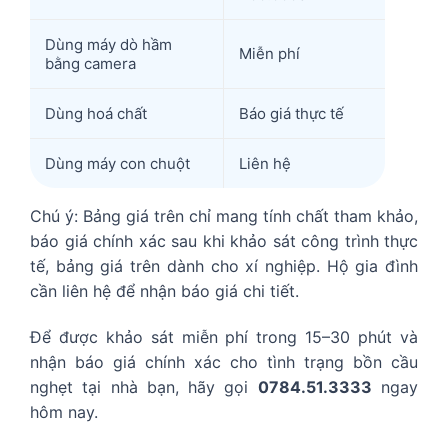
Dùng máy dò hầm
Miễn phí
bằng camera
Dùng hoá chất
Báo giá thực tế
Dùng máy con chuột
Liên hệ
Chú ý: Bảng giá trên chỉ mang tính chất tham khảo,
báo giá chính xác sau khi khảo sát công trình thực
tế, bảng giá trên dành cho xí nghiệp. Hộ gia đình
cần liên hệ để nhận báo giá chi tiết.
Để được khảo sát miễn phí trong 15–30 phút và
nhận báo giá chính xác cho tình trạng bồn cầu
nghẹt tại nhà bạn, hãy gọi
0784.51.3333
ngay
hôm nay.