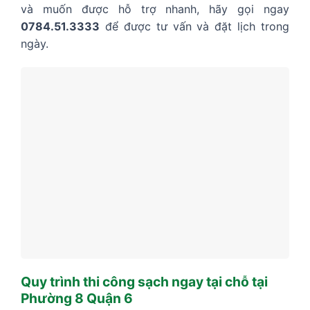
và muốn được hỗ trợ nhanh, hãy gọi ngay
0784.51.3333
để được tư vấn và đặt lịch trong
ngày.
Quy trình thi công sạch ngay tại chỗ tại
Phường 8 Quận 6