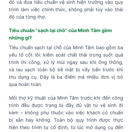
đó và đưa tiêu chuẩn vệ sinh hiện trường vào quy
trình làm việc chính thức, không phải tùy vào thái
độ của từng thợ.
Tiêu chuẩn “sạch tại chỗ” của Minh Tâm gồm
những gì?
Tiêu chuẩn sạch tại chỗ của Minh Tâm bao gồm ba
yếu tố cốt lõi: kiểm soát chất thải trong suốt quá
trình thi công, xử lý mùi ngay sau khi ống thông,
và lau sạch toàn bộ bề mặt bị vấy bẩn trước khi
thu dụng cụ. Đây là ba điểm mà nhiều đơn vị bỏ
qua hoàn toàn.
Mỗi thợ kỹ thuật của Minh Tâm trước khi đến công
trình đều được trang bị đầy đủ vật tư vệ sinh đi
kèm – không phụ thuộc vào việc khách có chuẩn
bị sẵn hay không. Toàn bộ quy trình được thực
hiện theo trình tự cố định, từ lúc mở dụng cụ đến