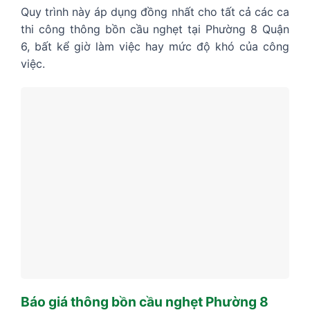
Quy trình này áp dụng đồng nhất cho tất cả các ca
thi công thông bồn cầu nghẹt tại Phường 8 Quận
6, bất kể giờ làm việc hay mức độ khó của công
việc.
Báo giá thông bồn cầu nghẹt Phường 8