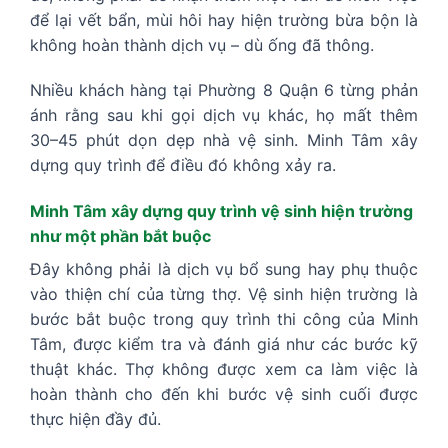
để lại vết bẩn, mùi hôi hay hiện trường bừa bộn là
không hoàn thành dịch vụ – dù ống đã thông.
Nhiều khách hàng tại Phường 8 Quận 6 từng phản
ánh rằng sau khi gọi dịch vụ khác, họ mất thêm
30–45 phút dọn dẹp nhà vệ sinh. Minh Tâm xây
dựng quy trình để điều đó không xảy ra.
Minh Tâm xây dựng quy trình vệ sinh hiện trường
như một phần bắt buộc
Đây không phải là dịch vụ bổ sung hay phụ thuộc
vào thiện chí của từng thợ. Vệ sinh hiện trường là
bước bắt buộc trong quy trình thi công của Minh
Tâm, được kiểm tra và đánh giá như các bước kỹ
thuật khác. Thợ không được xem ca làm việc là
hoàn thành cho đến khi bước vệ sinh cuối được
thực hiện đầy đủ.