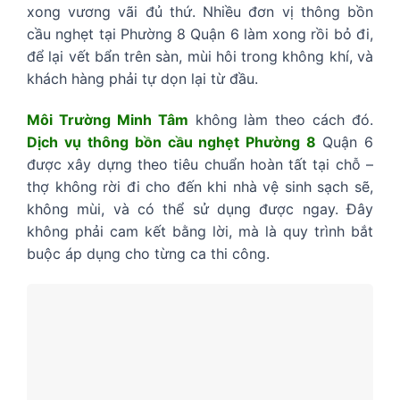
xong vương vãi đủ thứ. Nhiều đơn vị thông bồn
cầu nghẹt tại Phường 8 Quận 6 làm xong rồi bỏ đi,
để lại vết bẩn trên sàn, mùi hôi trong không khí, và
khách hàng phải tự dọn lại từ đầu.
Môi Trường Minh Tâm
không làm theo cách đó.
Dịch vụ thông bồn cầu nghẹt Phường 8
Quận 6
được xây dựng theo tiêu chuẩn hoàn tất tại chỗ –
thợ không rời đi cho đến khi nhà vệ sinh sạch sẽ,
không mùi, và có thể sử dụng được ngay. Đây
không phải cam kết bằng lời, mà là quy trình bắt
buộc áp dụng cho từng ca thi công.