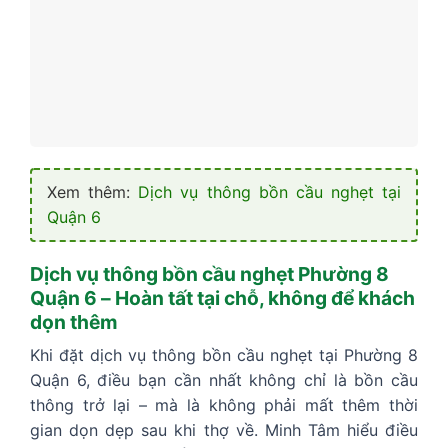
Xem thêm:
Dịch vụ thông bồn cầu nghẹt tại
Quận 6
Dịch vụ thông bồn cầu nghẹt Phường 8
Quận 6 – Hoàn tất tại chỗ, không để khách
dọn thêm
Khi đặt dịch vụ thông bồn cầu nghẹt tại Phường 8
Quận 6, điều bạn cần nhất không chỉ là bồn cầu
thông trở lại – mà là không phải mất thêm thời
gian dọn dẹp sau khi thợ về. Minh Tâm hiểu điều