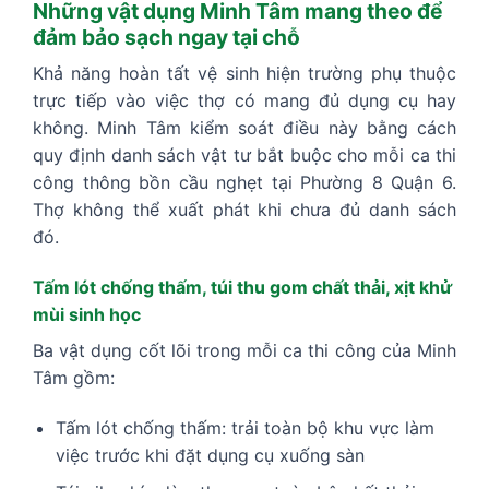
Những vật dụng Minh Tâm mang theo để
đảm bảo sạch ngay tại chỗ
Khả năng hoàn tất vệ sinh hiện trường phụ thuộc
trực tiếp vào việc thợ có mang đủ dụng cụ hay
không. Minh Tâm kiểm soát điều này bằng cách
quy định danh sách vật tư bắt buộc cho mỗi ca thi
công thông bồn cầu nghẹt tại Phường 8 Quận 6.
Thợ không thể xuất phát khi chưa đủ danh sách
đó.
Tấm lót chống thấm, túi thu gom chất thải, xịt khử
mùi sinh học
Ba vật dụng cốt lõi trong mỗi ca thi công của Minh
Tâm gồm:
Tấm lót chống thấm: trải toàn bộ khu vực làm
việc trước khi đặt dụng cụ xuống sàn