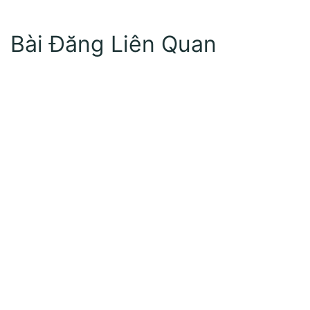
Bài Đăng Liên Quan
Môi Trường Minh Tâm