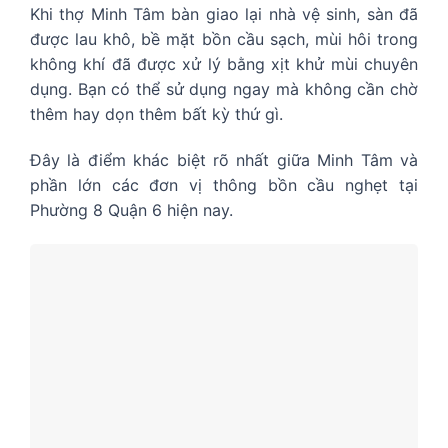
Khi thợ Minh Tâm bàn giao lại nhà vệ sinh, sàn đã
được lau khô, bề mặt bồn cầu sạch, mùi hôi trong
không khí đã được xử lý bằng xịt khử mùi chuyên
dụng. Bạn có thể sử dụng ngay mà không cần chờ
thêm hay dọn thêm bất kỳ thứ gì.
Đây là điểm khác biệt rõ nhất giữa Minh Tâm và
phần lớn các đơn vị thông bồn cầu nghẹt tại
Phường 8 Quận 6 hiện nay.