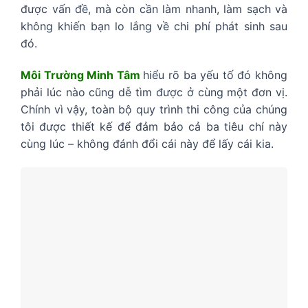
được vấn đề, mà còn cần làm nhanh, làm sạch và
không khiến bạn lo lắng về chi phí phát sinh sau
đó.
Môi Trường Minh Tâm
hiểu rõ ba yếu tố đó không
phải lúc nào cũng dễ tìm được ở cùng một đơn vị.
Chính vì vậy, toàn bộ quy trình thi công của chúng
tôi được thiết kế để đảm bảo cả ba tiêu chí này
cùng lúc – không đánh đổi cái này để lấy cái kia.