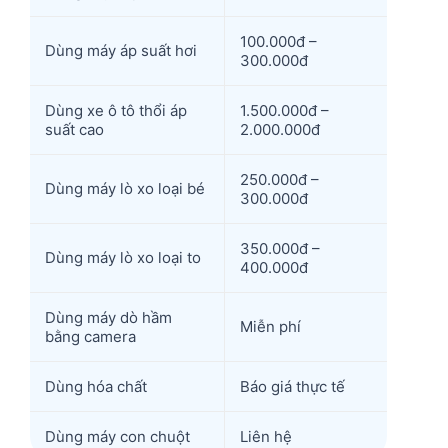
100.000đ –
Dùng máy áp suất hơi
300.000đ
Dùng xe ô tô thổi áp
1.500.000đ –
suất cao
2.000.000đ
250.000đ –
Dùng máy lò xo loại bé
300.000đ
350.000đ –
Dùng máy lò xo loại to
400.000đ
Dùng máy dò hầm
Miễn phí
bằng camera
Dùng hóa chất
Báo giá thực tế
Dùng máy con chuột
Liên hệ