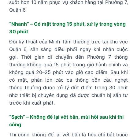
suốt hơn 10 năm phục vụ khách hàng tại Phường 7,
Quận 6.
“Nhanh” – Có mặt trong 15 phút, xử lý trong vòng
30 phút
Đội kỹ thuật của Minh Tâm thường trực tại khu vực
Quận 6, sẵn sàng điều phối ngay khi nhận cuộc
gọi. Thời gian di chuyển đến Phường 7 thông
thường không quá 15 phút trong giờ hành chính và
không quá 20–25 phút vào giờ cao điểm. Sau khi
có mặt, phần lớn các ca thông bồn cầu nghẹt
thông thường được xử lý dứt điểm trong 30 phút
nhờ thiết bị chuyên dụng đã được chuẩn bị sẵn từ
trước khi xuất phát.
“Sạch” – Không để lại vết bẩn, mùi hôi sau khi thi
công
Thi công không để lại vết bẩn là tiêu chí bắt buộc