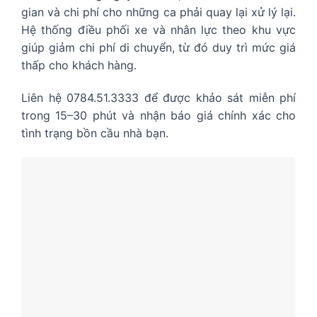
gian và chi phí cho những ca phải quay lại xử lý lại.
Hệ thống điều phối xe và nhân lực theo khu vực
giúp giảm chi phí di chuyển, từ đó duy trì mức giá
thấp cho khách hàng.
Liên hệ 0784.51.3333 để được khảo sát miễn phí
trong 15–30 phút và nhận báo giá chính xác cho
tình trạng bồn cầu nhà bạn.