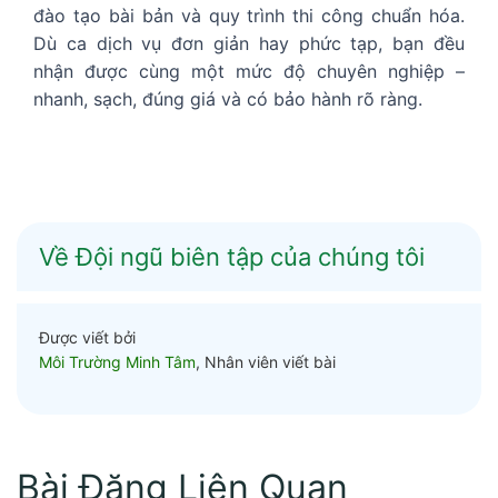
đào tạo bài bản và quy trình thi công chuẩn hóa.
Dù ca dịch vụ đơn giản hay phức tạp, bạn đều
nhận được cùng một mức độ chuyên nghiệp –
nhanh, sạch, đúng giá và có bảo hành rõ ràng.
Về Đội ngũ biên tập của chúng tôi
Được viết bởi
Môi Trường Minh Tâm
, Nhân viên viết bài
Bài Đăng Liên Quan