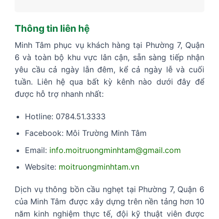
Thông tin liên hệ
Minh Tâm phục vụ khách hàng tại Phường 7, Quận
6 và toàn bộ khu vực lân cận, sẵn sàng tiếp nhận
yêu cầu cả ngày lẫn đêm, kể cả ngày lễ và cuối
tuần. Liên hệ qua bất kỳ kênh nào dưới đây để
được hỗ trợ nhanh nhất:
Hotline: 0784.51.3333
Facebook: Môi Trường Minh Tâm
Email:
info.moitruongminhtam@gmail.com
Website:
moitruongminhtam.vn
Dịch vụ thông bồn cầu nghẹt tại Phường 7, Quận 6
của Minh Tâm được xây dựng trên nền tảng hơn 10
năm kinh nghiệm thực tế, đội kỹ thuật viên được