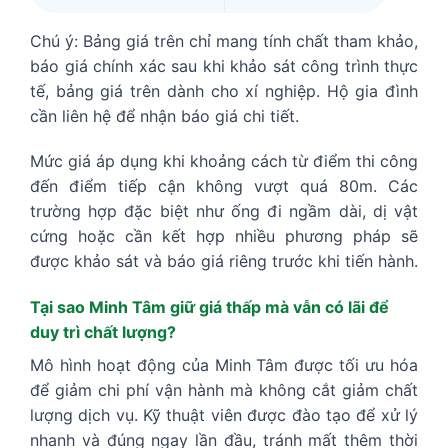
Chú ý: Bảng giá trên chỉ mang tính chất tham khảo,
báo giá chính xác sau khi khảo sát công trình thực
tế, bảng giá trên dành cho xí nghiệp. Hộ gia đình
cần liên hệ để nhận báo giá chi tiết.
Mức giá áp dụng khi khoảng cách từ điểm thi công
đến điểm tiếp cận không vượt quá 80m. Các
trường hợp đặc biệt như ống đi ngầm dài, dị vật
cứng hoặc cần kết hợp nhiều phương pháp sẽ
được khảo sát và báo giá riêng trước khi tiến hành.
Tại sao Minh Tâm giữ giá thấp mà vẫn có lãi để
duy trì chất lượng?
Mô hình hoạt động của Minh Tâm được tối ưu hóa
để giảm chi phí vận hành mà không cắt giảm chất
lượng dịch vụ. Kỹ thuật viên được đào tạo để xử lý
nhanh và đúng ngay lần đầu, tránh mất thêm thời