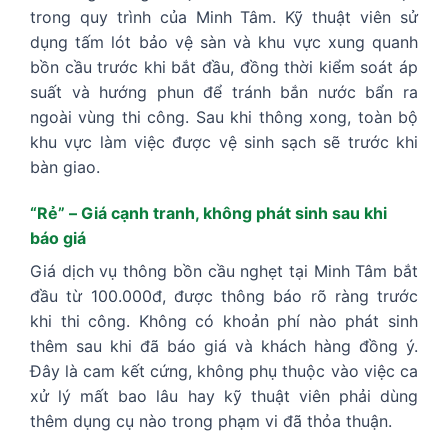
trong quy trình của Minh Tâm. Kỹ thuật viên sử
dụng tấm lót bảo vệ sàn và khu vực xung quanh
bồn cầu trước khi bắt đầu, đồng thời kiểm soát áp
suất và hướng phun để tránh bắn nước bẩn ra
ngoài vùng thi công. Sau khi thông xong, toàn bộ
khu vực làm việc được vệ sinh sạch sẽ trước khi
bàn giao.
“Rẻ” – Giá cạnh tranh, không phát sinh sau khi
báo giá
Giá dịch vụ thông bồn cầu nghẹt tại Minh Tâm bắt
đầu từ 100.000đ, được thông báo rõ ràng trước
khi thi công. Không có khoản phí nào phát sinh
thêm sau khi đã báo giá và khách hàng đồng ý.
Đây là cam kết cứng, không phụ thuộc vào việc ca
xử lý mất bao lâu hay kỹ thuật viên phải dùng
thêm dụng cụ nào trong phạm vi đã thỏa thuận.