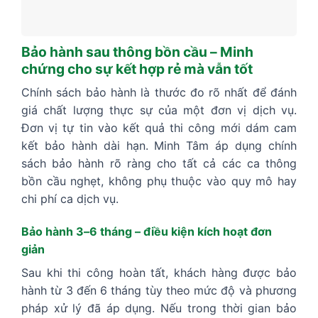
Bảo hành sau thông bồn cầu – Minh
chứng cho sự kết hợp rẻ mà vẫn tốt
Chính sách bảo hành là thước đo rõ nhất để đánh
giá chất lượng thực sự của một đơn vị dịch vụ.
Đơn vị tự tin vào kết quả thi công mới dám cam
kết bảo hành dài hạn. Minh Tâm áp dụng chính
sách bảo hành rõ ràng cho tất cả các ca thông
bồn cầu nghẹt, không phụ thuộc vào quy mô hay
chi phí ca dịch vụ.
Bảo hành 3–6 tháng – điều kiện kích hoạt đơn
giản
Sau khi thi công hoàn tất, khách hàng được bảo
hành từ 3 đến 6 tháng tùy theo mức độ và phương
pháp xử lý đã áp dụng. Nếu trong thời gian bảo