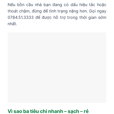
Nếu bồn cầu nhà bạn đang có dấu hiệu tắc hoặc
thoát chậm, đừng để tình trạng nặng hơn. Gọi ngay
0784.51.3333 để được hỗ trợ trong thời gian sớm
nhất.
Vì sao ba tiêu chí nhanh – sạch – rẻ