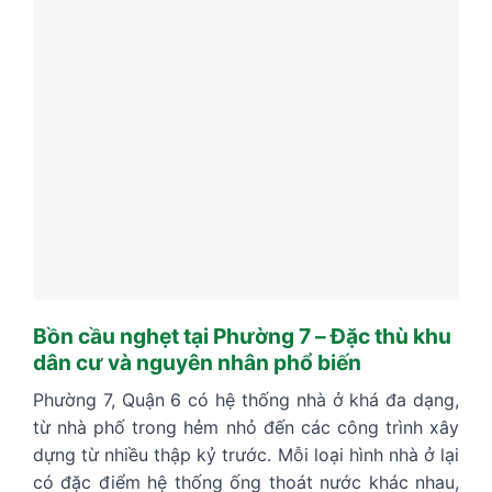
Bồn cầu nghẹt tại Phường 7 – Đặc thù khu
dân cư và nguyên nhân phổ biến
Phường 7, Quận 6 có hệ thống nhà ở khá đa dạng,
từ nhà phố trong hẻm nhỏ đến các công trình xây
dựng từ nhiều thập kỷ trước. Mỗi loại hình nhà ở lại
có đặc điểm hệ thống ống thoát nước khác nhau,