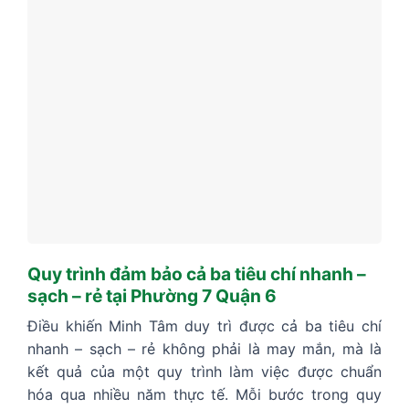
Quy trình đảm bảo cả ba tiêu chí nhanh –
sạch – rẻ tại Phường 7 Quận 6
Điều khiến Minh Tâm duy trì được cả ba tiêu chí
nhanh – sạch – rẻ không phải là may mắn, mà là
kết quả của một quy trình làm việc được chuẩn
hóa qua nhiều năm thực tế. Mỗi bước trong quy