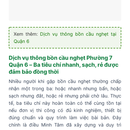
Xem thêm:
Dịch vụ thông bồn cầu nghẹt tại
Quận 6
Dịch vụ thông bồn cầu nghẹt Phường 7
Quận 6 – Ba tiêu chí nhanh, sạch, rẻ được
đảm bảo đồng thời
Nhiều người khi gặp bồn cầu nghẹt thường chấp
nhận một trong ba: hoặc nhanh nhưng bẩn, hoặc
sạch nhưng đắt, hoặc rẻ nhưng phải chờ lâu. Thực
tế, ba tiêu chí này hoàn toàn có thể cùng tồn tại
nếu đơn vị thi công có đủ kinh nghiệm, thiết bị
đúng chuẩn và quy trình làm việc bài bản. Đây
chính là điều Minh Tâm đã xây dựng và duy trì