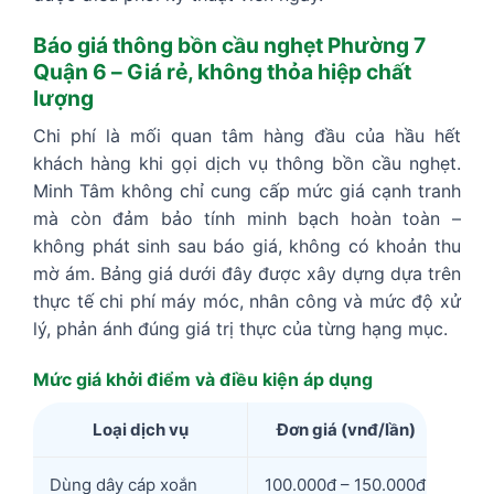
Báo giá thông bồn cầu nghẹt Phường 7
Quận 6 – Giá rẻ, không thỏa hiệp chất
lượng
Chi phí là mối quan tâm hàng đầu của hầu hết
khách hàng khi gọi dịch vụ thông bồn cầu nghẹt.
Minh Tâm không chỉ cung cấp mức giá cạnh tranh
mà còn đảm bảo tính minh bạch hoàn toàn –
không phát sinh sau báo giá, không có khoản thu
mờ ám. Bảng giá dưới đây được xây dựng dựa trên
thực tế chi phí máy móc, nhân công và mức độ xử
lý, phản ánh đúng giá trị thực của từng hạng mục.
Mức giá khởi điểm và điều kiện áp dụng
Loại dịch vụ
Đơn giá (vnđ/lần)
Dùng dây cáp xoắn
100.000đ – 150.000đ