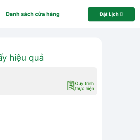
Danh sách cửa hàng
Đặt Lịch
ấy hiệu quả
Quy trình
thực hiện