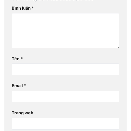
Bình luận
*
Tên
*
Email
*
Trang web