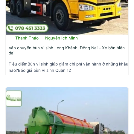
Thanh Thảo
Nguyễn Ích Minh
Vận chuyển bùn vi sinh Long Khánh, Đồng Nai – Xe bồn hiện
đại
Tiêu điểmBùn vi sinh giúp giảm chi phí vận hành ở những khâu
nào?Báo giá bùn vi sinh Quận 12