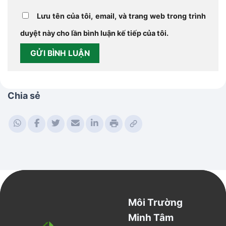
Lưu tên của tôi, email, và trang web trong trình
duyệt này cho lần bình luận kế tiếp của tôi.
Chia sẻ
Môi Trường
Minh Tâm