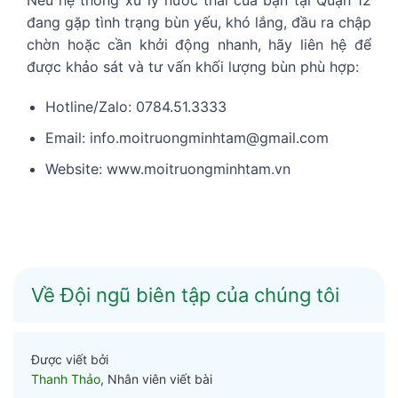
đang gặp tình trạng bùn yếu, khó lắng, đầu ra chập
chờn hoặc cần khởi động nhanh, hãy liên hệ để
được khảo sát và tư vấn khối lượng bùn phù hợp:
Hotline/Zalo: 0784.51.3333
Email: info.moitruongminhtam@gmail.com
Website: www.moitruongminhtam.vn
Về Đội ngũ biên tập của chúng tôi
Được viết bởi
Thanh Thảo
, Nhân viên viết bài