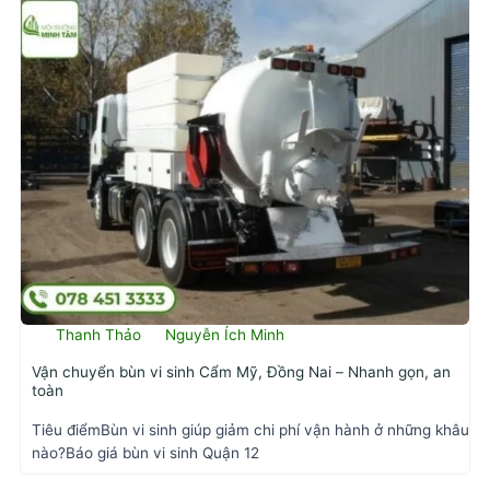
Thanh Thảo
Nguyễn Ích Minh
Vận chuyển bùn vi sinh Cẩm Mỹ, Đồng Nai – Nhanh gọn, an
toàn
Tiêu điểmBùn vi sinh giúp giảm chi phí vận hành ở những khâu
nào?Báo giá bùn vi sinh Quận 12