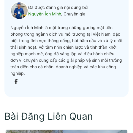
Đã được đánh giá nội dung bởi
Nguyễn Ích Minh
, Chuyên gia
Nguyễn Ích Minh là một trong những gương mặt tiên
phong trong ngành dịch vụ môi trường tại Việt Nam, đặc
biệt trong lĩnh vực thông cống, hút hầm cầu và xử lý chất
thải sinh hoạt. Với tầm nhìn chiến lược và tinh thần khởi
nghiệp mạnh mẽ, ông đã sáng lập và điều hành nhiều
đơn vị chuyên cung cấp các giải pháp vệ sinh môi trường
toàn diện cho cá nhân, doanh nghiệp và các khu công
nghiệp.
Bài Đăng Liên Quan