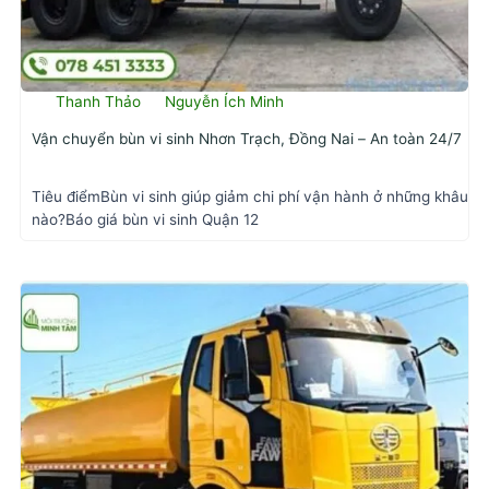
Thanh Thảo
Nguyễn Ích Minh
Vận chuyển bùn vi sinh Nhơn Trạch, Đồng Nai – An toàn 24/7
Tiêu điểmBùn vi sinh giúp giảm chi phí vận hành ở những khâu
nào?Báo giá bùn vi sinh Quận 12