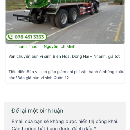
Thanh Thảo
Nguyễn Ích Minh
Vận chuyển bùn vi sinh Biên Hòa, Đồng Nai – Nhanh, giá tốt
Tiêu điểmBùn vi sinh giúp giảm chi phí vận hành ở những khâu
nào?Báo giá bùn vi sinh Quận 12
Để lại một bình luận
Email của bạn sẽ không được hiển thị công khai.
Các trường bắt buộc được đánh dấu
*