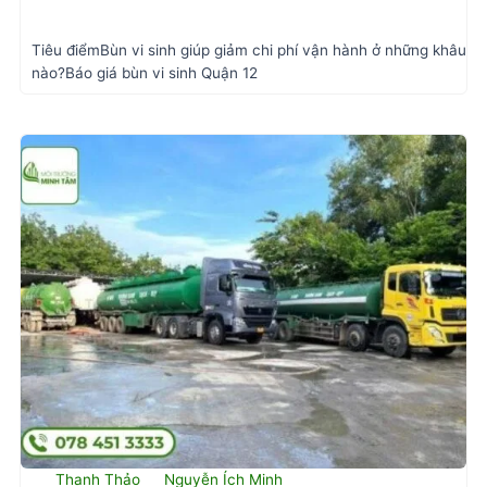
Tiêu điểmBùn vi sinh giúp giảm chi phí vận hành ở những khâu
nào?Báo giá bùn vi sinh Quận 12
Thanh Thảo
Nguyễn Ích Minh