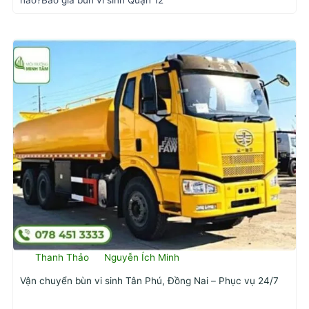
Thanh Thảo
Nguyễn Ích Minh
Vận chuyển bùn vi sinh Tân Phú, Đồng Nai – Phục vụ 24/7