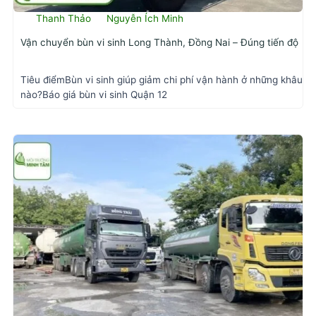
Thanh Thảo
Nguyễn Ích Minh
Vận chuyển bùn vi sinh Long Thành, Đồng Nai – Đúng tiến độ
Tiêu điểmBùn vi sinh giúp giảm chi phí vận hành ở những khâu
nào?Báo giá bùn vi sinh Quận 12