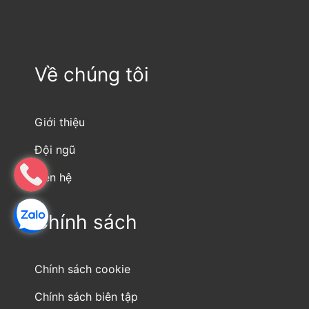
Về chúng tôi
Giới thiệu
Đội ngũ
Liên hệ
Chính sách
Chính sách cookie
Chính sách biên tập