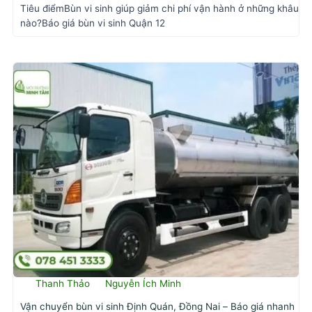
Tiêu điểmBùn vi sinh giúp giảm chi phí vận hành ở những khâu
nào?Báo giá bùn vi sinh Quận 12
Thanh Thảo
Nguyễn Ích Minh
Vận chuyển bùn vi sinh Định Quán, Đồng Nai – Báo giá nhanh