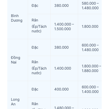
580.000 –
Đặc
380.000
1.480.000
Bình
Rắn
Dương
1.400.000 –
1.800.000
(Ép/Tách
1.500.000
nước)
600.000 –
Đặc
380.000
1.480.000
Đồng
Rắn
Nai
1.800.000 –
1.400.000
(Ép/Tách
1.880.000
nước)
600.000 –
Đặc
400.000
1.400.000
Long
Rắn
An
1.480.000 –