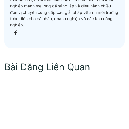
nghiệp mạnh mẽ, ông đã sáng lập và điều hành nhiều
đơn vị chuyên cung cấp các giải pháp vệ sinh môi trường
toàn diện cho cá nhân, doanh nghiệp và các khu công
nghiệp.
Bài Đăng Liên Quan