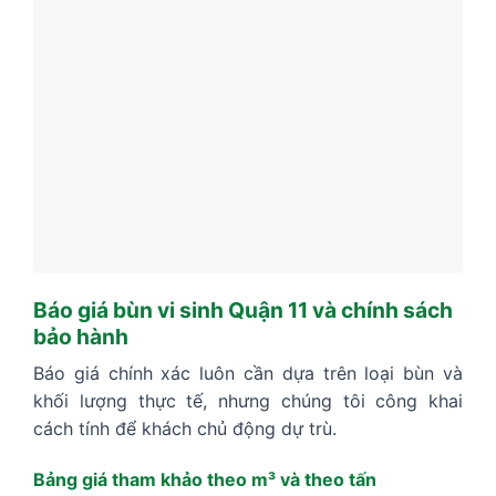
Báo giá bùn vi sinh Quận 11 và chính sách
bảo hành
Báo giá chính xác luôn cần dựa trên loại bùn và
khối lượng thực tế, nhưng chúng tôi công khai
cách tính để khách chủ động dự trù.
Bảng giá tham khảo theo m³ và theo tấn