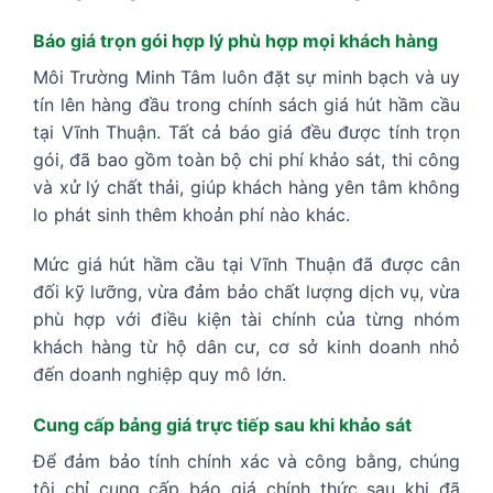
Báo giá trọn gói hợp lý phù hợp mọi khách hàng
Môi Trường Minh Tâm luôn đặt sự minh bạch và uy
tín lên hàng đầu trong chính sách giá hút hầm cầu
tại Vĩnh Thuận. Tất cả báo giá đều được tính trọn
gói, đã bao gồm toàn bộ chi phí khảo sát, thi công
và xử lý chất thải, giúp khách hàng yên tâm không
lo phát sinh thêm khoản phí nào khác.
Mức giá hút hầm cầu tại Vĩnh Thuận đã được cân
đối kỹ lưỡng, vừa đảm bảo chất lượng dịch vụ, vừa
phù hợp với điều kiện tài chính của từng nhóm
khách hàng từ hộ dân cư, cơ sở kinh doanh nhỏ
đến doanh nghiệp quy mô lớn.
Cung cấp bảng giá trực tiếp sau khi khảo sát
Để đảm bảo tính chính xác và công bằng, chúng
tôi chỉ cung cấp báo giá chính thức sau khi đã