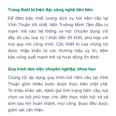
Trang thiết bị hiện đại, công nghệ tiên tiến
Để đảm bảo chất lượng dịch vụ hút hầm cầu tại
Vĩnh Thuận tốt nhất, Môi Trường Minh Tâm đầu tư
mạnh mẽ vào hệ thống xe hút chuyên dụng với
đầy đủ các loại từ 1 khối đến 30 khối, phù hợp với
mọi quy mô công trình. Các thiết bị của chúng tôi
được nhập khẩu từ các thương hiệu uy tín, đảm
bảo công suất mạnh mẽ và hoạt động ổn định.
Quy trình làm việc chuyên nghiệp, khoa học
Chúng tôi áp dụng quy trình hút hầm cầu tại Vĩnh
Thuận gồm nhiều bước được thực hiện chặt chẽ.
Từ khâu khảo sát, đánh giá tình trạng hầm cầu, lựa
chọn xe hút phù hợp cho đến thực hiện hút và vệ
sinh sau khi hoàn thành, mọi công đoạn đều được
giám sát cẩn thận.