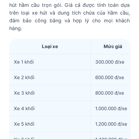
hút hầm cầu trọn gói. Giá cả được tính toán dựa
trên loại xe hút và dung tích chứa của hầm cầu,
đảm bảo công bằng và hợp lý cho mọi khách
hàng.
Loại xe
Mức giá
Xe 1 khối
300.000 đ/xe
Xe 2 khối
600.000 đ/xe
Xe 3 khối
800.000 đ/xe
Xe 4 khối
1.000.000 đ/xe
Xe 5 khối
1.200.000 đ/xe