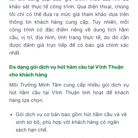
khảo sát thực tế công trình. Qua điện thoại, chúng
tôi chỉ có thể đưa ra mức giá tham khảo dựa trên
thông tin khách hàng cung cấp. Tuy nhiên, mỗi
công trình có đặc điểm riêng về dung tích hầm
cầu, vị trí, địa hình, tình trạng thực tế, do đó cần
được đánh giá trực tiếp để có báo giá chính xác
nhất.
Đa dạng gói dịch vụ hút hầm cầu tại Vĩnh Thuận
cho khách hàng
Môi Trường Minh Tâm cung cấp nhiều gói dịch vụ
hút hầm cầu tại Vĩnh Thuận linh hoạt để khách
hàng lựa chọn.
Gói dịch vụ cơ bản bao gồm hút hầm cầu và vệ
sinh sơ bộ, phù hợp với khách hàng có ngân
sách hạn chế.