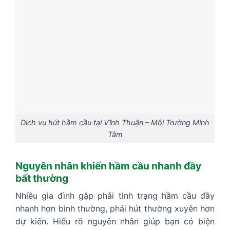
Dịch vụ hút hầm cầu tại Vĩnh Thuận – Môi Trường Minh
Tâm
Nguyên nhân khiến hầm cầu nhanh đầy
bất thường
Nhiều gia đình gặp phải tình trạng hầm cầu đầy
nhanh hơn bình thường, phải hút thường xuyên hơn
dự kiến. Hiểu rõ nguyên nhân giúp bạn có biện