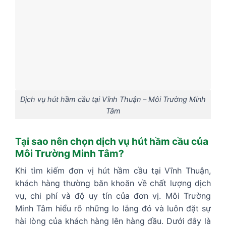
Dịch vụ hút hầm cầu tại Vĩnh Thuận – Môi Trường Minh
Tâm
Tại sao nên chọn dịch vụ hút hầm cầu của
Môi Trường Minh Tâm?
Khi tìm kiếm đơn vị hút hầm cầu tại Vĩnh Thuận,
khách hàng thường băn khoăn về chất lượng dịch
vụ, chi phí và độ uy tín của đơn vị. Môi Trường
Minh Tâm hiểu rõ những lo lắng đó và luôn đặt sự
hài lòng của khách hàng lên hàng đầu. Dưới đây là