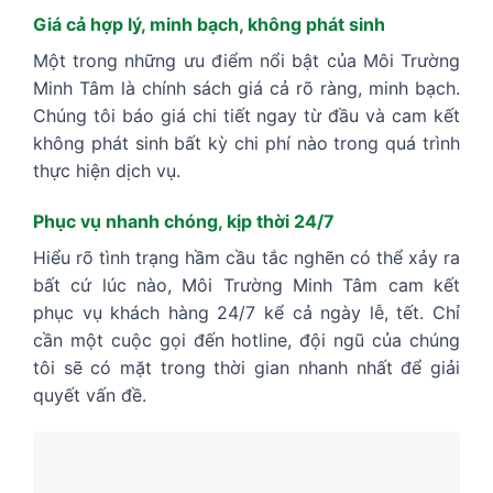
Giá cả hợp lý, minh bạch, không phát sinh
Một trong những ưu điểm nổi bật của Môi Trường
Minh Tâm là chính sách giá cả rõ ràng, minh bạch.
Chúng tôi báo giá chi tiết ngay từ đầu và cam kết
không phát sinh bất kỳ chi phí nào trong quá trình
thực hiện dịch vụ.
Phục vụ nhanh chóng, kịp thời 24/7
Hiểu rõ tình trạng hầm cầu tắc nghẽn có thể xảy ra
bất cứ lúc nào, Môi Trường Minh Tâm cam kết
phục vụ khách hàng 24/7 kể cả ngày lễ, tết. Chỉ
cần một cuộc gọi đến hotline, đội ngũ của chúng
tôi sẽ có mặt trong thời gian nhanh nhất để giải
quyết vấn đề.