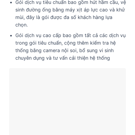
Gói dịch vụ tiêu chuẩn bao gồm hút hầm cầu, vệ
sinh đường ống bằng máy xịt áp lực cao và khử
mùi, đây là gói được đa số khách hàng lựa
chọn.
Gói dịch vụ cao cấp bao gồm tất cả các dịch vụ
trong gói tiêu chuẩn, cộng thêm kiểm tra hệ
thống bằng camera nội soi, bổ sung vi sinh
chuyên dụng và tư vấn cải thiện hệ thống