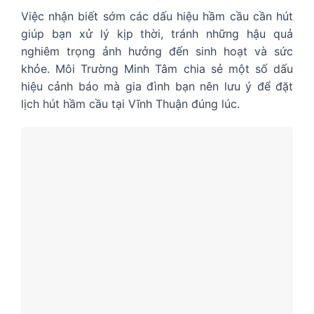
Việc nhận biết sớm các dấu hiệu hầm cầu cần hút
giúp bạn xử lý kịp thời, tránh những hậu quả
nghiêm trọng ảnh hưởng đến sinh hoạt và sức
khỏe. Môi Trường Minh Tâm chia sẻ một số dấu
hiệu cảnh báo mà gia đình bạn nên lưu ý để đặt
lịch hút hầm cầu tại Vĩnh Thuận đúng lúc.