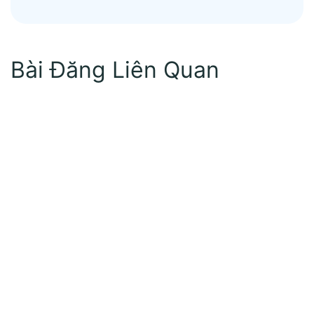
Bài Đăng Liên Quan