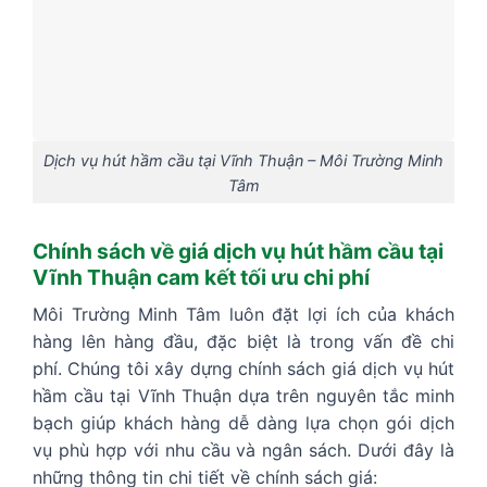
Dịch vụ hút hầm cầu tại Vĩnh Thuận – Môi Trường Minh
Tâm
Chính sách về giá dịch vụ hút hầm cầu tại
Vĩnh Thuận cam kết tối ưu chi phí
Môi Trường Minh Tâm luôn đặt lợi ích của khách
hàng lên hàng đầu, đặc biệt là trong vấn đề chi
phí. Chúng tôi xây dựng chính sách giá dịch vụ hút
hầm cầu tại Vĩnh Thuận dựa trên nguyên tắc minh
bạch giúp khách hàng dễ dàng lựa chọn gói dịch
vụ phù hợp với nhu cầu và ngân sách. Dưới đây là
những thông tin chi tiết về chính sách giá: