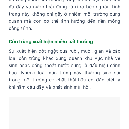
đã đầy và nước thải đang rò rỉ ra bên ngoài. Tình
trạng này không chỉ gây ô nhiễm môi trường xung
quanh mà còn có thể ảnh hưởng đến nền móng
công trình.
Côn trùng xuất hiện nhiều bất thường
Sự xuất hiện đột ngột của ruồi, muỗi, gián và các
loại côn trùng khác xung quanh khu vực nhà vệ
sinh hoặc cống thoát nước cũng là dấu hiệu cảnh
báo. Những loài côn trùng này thường sinh sôi
trong môi trường có chất thải hữu cơ, đặc biệt là
khi hầm cầu đầy và phát sinh mùi hôi.