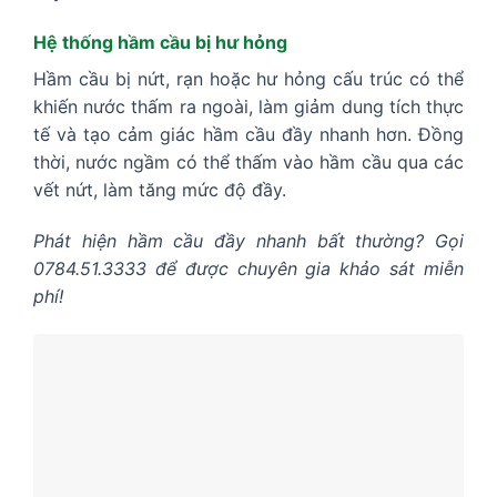
Hệ thống hầm cầu bị hư hỏng
Hầm cầu bị nứt, rạn hoặc hư hỏng cấu trúc có thể
khiến nước thấm ra ngoài, làm giảm dung tích thực
tế và tạo cảm giác hầm cầu đầy nhanh hơn. Đồng
thời, nước ngầm có thể thấm vào hầm cầu qua các
vết nứt, làm tăng mức độ đầy.
Phát hiện hầm cầu đầy nhanh bất thường? Gọi
0784.51.3333 để được chuyên gia khảo sát miễn
phí!