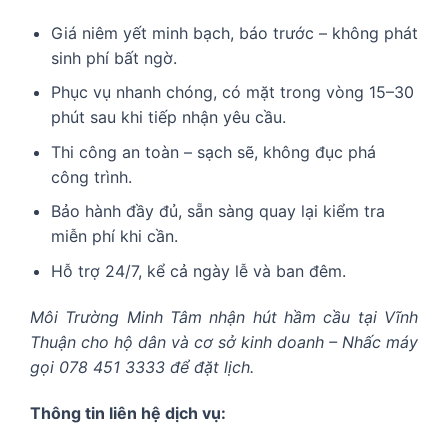
Giá niêm yết minh bạch, báo trước – không phát
sinh phí bất ngờ.
Phục vụ nhanh chóng, có mặt trong vòng 15–30
phút sau khi tiếp nhận yêu cầu.
Thi công an toàn – sạch sẽ, không đục phá
công trình.
Bảo hành đầy đủ, sẵn sàng quay lại kiểm tra
miễn phí khi cần.
Hỗ trợ 24/7, kể cả ngày lễ và ban đêm.
Môi Trường Minh Tâm nhận hút hầm cầu tại Vĩnh
Thuận cho hộ dân và cơ sở kinh doanh – Nhấc máy
gọi 078 451 3333 để đặt lịch.
Thông tin liên hệ dịch vụ: