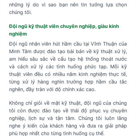
những lý do vì sao bạn nên tin tưởng lựa chọn
chúng tôi.
Đội ngũ kỹ thuật viên chuyên nghiệp, giàu kinh
nghiệm
Đội ngũ nhân viên hút hầm cầu tại Vĩnh Thuận của
Minh Tâm được đào tạo bài bản về kỹ thuật xử lý,
am hiểu sâu sắc về cấu tạo hệ thống thoát nước
và cách xử lý các tình huống phức tạp. Mỗi kỹ
thuật viên đều có nhiều năm kinh nghiệm thực tế,
từng xử lý hàng nghìn trường hợp hầm cầu tắc
nghẽn, đầy tràn với độ chính xác cao.
Không chỉ giỏi về mặt kỹ thuật, đội ngũ của chúng
tôi còn được đào tạo về thái độ phục vụ chuyên
nghiệp, lịch sự và tận tâm. Chúng tôi luôn lắng
nghe ý kiến của khách hàng và đưa ra giải pháp
phù hợp nhất cho từng tình huống cụ thể.