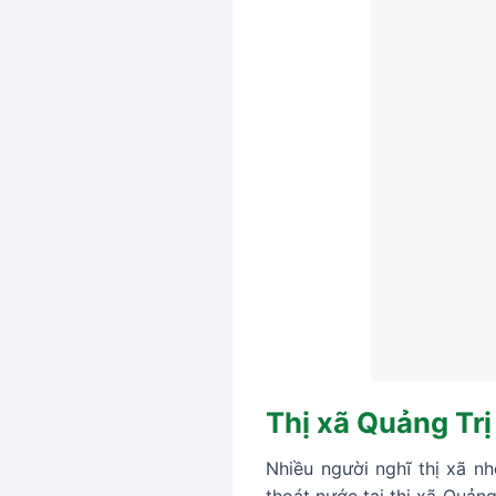
Thị xã Quảng Trị
Nhiều người nghĩ thị xã nh