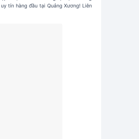
uy tín hàng đầu tại Quảng Xương! Liên