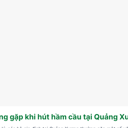
ng gặp khi hút hầm cầu tại Quảng 