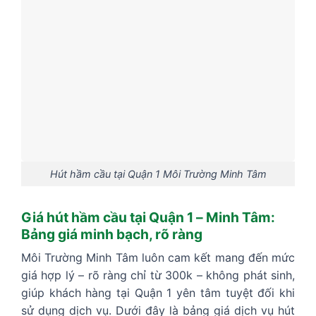
Hút hầm cầu tại Quận 1 Môi Trường Minh Tâm
Giá hút hầm cầu tại Quận 1 – Minh Tâm:
Bảng giá minh bạch, rõ ràng
Môi Trường Minh Tâm luôn cam kết mang đến mức
giá hợp lý – rõ ràng chỉ từ 300k – không phát sinh,
giúp khách hàng tại Quận 1 yên tâm tuyệt đối khi
sử dụng dịch vụ. Dưới đây là bảng giá dịch vụ hút