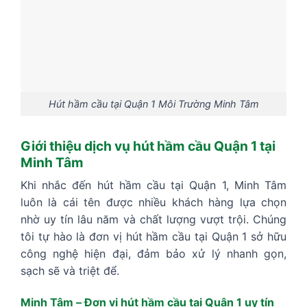
Hút hầm cầu tại Quận 1 Môi Trường Minh Tâm
Giới thiệu dịch vụ hút hầm cầu Quận 1 tại
Minh Tâm
Khi nhắc đến hút hầm cầu tại Quận 1, Minh Tâm
luôn là cái tên được nhiều khách hàng lựa chọn
nhờ uy tín lâu năm và chất lượng vượt trội. Chúng
tôi tự hào là đơn vị hút hầm cầu tại Quận 1 sở hữu
công nghệ hiện đại, đảm bảo xử lý nhanh gọn,
sạch sẽ và triệt để.
Minh Tâm – Đơn vị hút hầm cầu tại Quận 1 uy tín