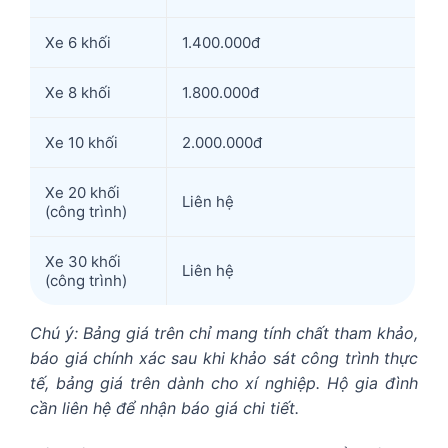
Xe 6 khối
1.400.000đ
Xe 8 khối
1.800.000đ
Xe 10 khối
2.000.000đ
Xe 20 khối
Liên hệ
(công trình)
Xe 30 khối
Liên hệ
(công trình)
Chú ý: Bảng giá trên chỉ mang tính chất tham khảo,
báo giá chính xác sau khi khảo sát công trình thực
tế, bảng giá trên dành cho xí nghiệp. Hộ gia đình
cần liên hệ để nhận báo giá chi tiết.