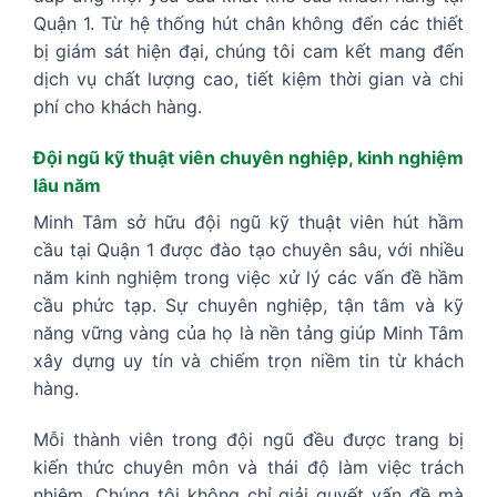
Quận 1. Từ hệ thống hút chân không đến các thiết
bị giám sát hiện đại, chúng tôi cam kết mang đến
dịch vụ chất lượng cao, tiết kiệm thời gian và chi
phí cho khách hàng.
Đội ngũ kỹ thuật viên chuyên nghiệp, kinh nghiệm
lâu năm
Minh Tâm sở hữu đội ngũ kỹ thuật viên hút hầm
cầu tại Quận 1 được đào tạo chuyên sâu, với nhiều
năm kinh nghiệm trong việc xử lý các vấn đề hầm
cầu phức tạp. Sự chuyên nghiệp, tận tâm và kỹ
năng vững vàng của họ là nền tảng giúp Minh Tâm
xây dựng uy tín và chiếm trọn niềm tin từ khách
hàng.
Mỗi thành viên trong đội ngũ đều được trang bị
kiến thức chuyên môn và thái độ làm việc trách
nhiệm. Chúng tôi không chỉ giải quyết vấn đề mà