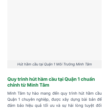
Hút hầm cầu tại Quận 1 Môi Trường Minh Tâm
Quy trình hút hầm cầu tại Quận 1 chuẩn
chỉnh từ Minh Tâm
Minh Tâm tự hào mang đến quy trình hút hầm cầu
Quận 1 chuyên nghiệp, được xây dựng bài bản để
đảm bảo hiệu quả tối ưu và sự hài lòng tuyệt đối