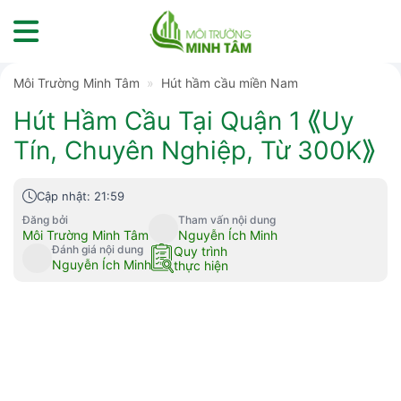
Skip
to
content
Môi Trường Minh Tâm
»
Hút hầm cầu miền Nam
Hút Hầm Cầu Tại Quận 1 ⟪Uy
Tín, Chuyên Nghiệp, Từ 300K⟫
Cập nhật: 21:59
Đăng bởi
Tham vấn nội dung
Môi Trường Minh Tâm
Nguyễn Ích Minh
Đánh giá nội dung
Quy trình
Nguyễn Ích Minh
thực hiện