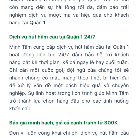
còn mang đến sự hài lòng tối đa, đảm bảo trải
nghiệm dịch vụ mượt mà và hiệu quả cho khách
hàng tại Quận 1.
Dịch vụ hút hầm cầu tại Quận 1 24/7
Minh Tâm cung cấp dịch vụ hút hầm cầu tại Quận 1
hoạt động liên tục 24/7, đảm bảo hỗ trợ khách
hàng bất kể thời gian, kể cả ngày lễ hay cuối tuần.
Chỉ cần một cuộc gọi, đội ngũ của chúng tôi sẽ
nhanh chóng có mặt, mang theo thiết bị hiện đại
để xử lý vấn đề một cách hiệu quả và chuyên
nghiệp. Sự linh hoạt trong lịch trình giúp Minh Tâm
trở thành lựa chọn hàng đầu cho các tình huống
khẩn cấp.
Báo giá minh bạch, giá cả cạnh tranh từ 300K
Đơn vị luôn công khai chi phí dịch vụ hút hầm cầu