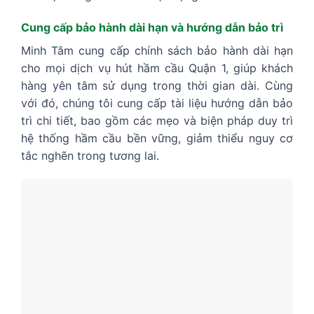
Cung cấp bảo hành dài hạn và hướng dẫn bảo trì
Minh Tâm cung cấp chính sách bảo hành dài hạn
cho mọi dịch vụ hút hầm cầu Quận 1, giúp khách
hàng yên tâm sử dụng trong thời gian dài. Cùng
với đó, chúng tôi cung cấp tài liệu hướng dẫn bảo
trì chi tiết, bao gồm các mẹo và biện pháp duy trì
hệ thống hầm cầu bền vững, giảm thiểu nguy cơ
tắc nghẽn trong tương lai.