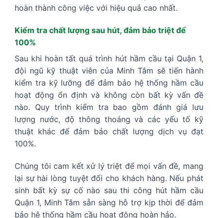
hoàn thành công việc với hiệu quả cao nhất.
Kiểm tra chất lượng sau hút, đảm bảo triệt để
100%
Sau khi hoàn tất quá trình hút hầm cầu tại Quận 1,
đội ngũ kỹ thuật viên của Minh Tâm sẽ tiến hành
kiểm tra kỹ lưỡng để đảm bảo hệ thống hầm cầu
hoạt động ổn định và không còn bất kỳ vấn đề
nào. Quy trình kiểm tra bao gồm đánh giá lưu
lượng nước, độ thông thoáng và các yếu tố kỹ
thuật khác để đảm bảo chất lượng dịch vụ đạt
100%.
Chúng tôi cam kết xử lý triệt để mọi vấn đề, mang
lại sự hài lòng tuyệt đối cho khách hàng. Nếu phát
sinh bất kỳ sự cố nào sau thi công hút hầm cầu
Quận 1, Minh Tâm sẵn sàng hỗ trợ kịp thời để đảm
bảo hệ thống hầm cầu hoạt động hoàn hảo.