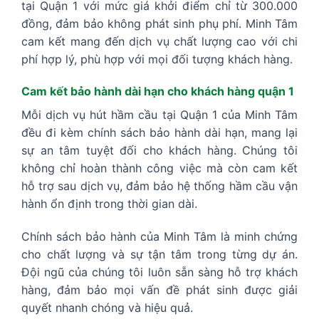
tại Quận 1 với mức giá khởi điểm chỉ từ 300.000
đồng, đảm bảo không phát sinh phụ phí. Minh Tâm
cam kết mang đến dịch vụ chất lượng cao với chi
phí hợp lý, phù hợp với mọi đối tượng khách hàng.
Cam kết bảo hành dài hạn cho khách hàng quận 1
Mỗi dịch vụ hút hầm cầu tại Quận 1 của Minh Tâm
đều đi kèm chính sách bảo hành dài hạn, mang lại
sự an tâm tuyệt đối cho khách hàng. Chúng tôi
không chỉ hoàn thành công việc mà còn cam kết
hỗ trợ sau dịch vụ, đảm bảo hệ thống hầm cầu vận
hành ổn định trong thời gian dài.
Chính sách bảo hành của Minh Tâm là minh chứng
cho chất lượng và sự tận tâm trong từng dự án.
Đội ngũ của chúng tôi luôn sẵn sàng hỗ trợ khách
hàng, đảm bảo mọi vấn đề phát sinh được giải
quyết nhanh chóng và hiệu quả.