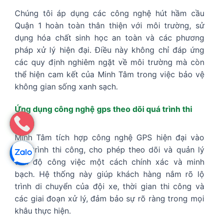
Chúng tôi áp dụng các công nghệ hút hầm cầu
Quận 1 hoàn toàn thân thiện với môi trường, sử
dụng hóa chất sinh học an toàn và các phương
pháp xử lý hiện đại. Điều này không chỉ đáp ứng
các quy định nghiêm ngặt về môi trường mà còn
thể hiện cam kết của Minh Tâm trong việc bảo vệ
không gian sống xanh sạch.
Ứng dụng công nghệ gps theo dõi quá trình thi
công
Minh Tâm tích hợp công nghệ GPS hiện đại vào
quy trình thi công, cho phép theo dõi và quản lý
tiến độ công việc một cách chính xác và minh
bạch. Hệ thống này giúp khách hàng nắm rõ lộ
trình di chuyển của đội xe, thời gian thi công và
các giai đoạn xử lý, đảm bảo sự rõ ràng trong mọi
khâu thực hiện.