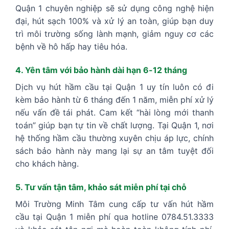
Quận 1 chuyên nghiệp sẽ sử dụng công nghệ hiện
đại, hút sạch 100% và xử lý an toàn, giúp bạn duy
trì môi trường sống lành mạnh, giảm nguy cơ các
bệnh về hô hấp hay tiêu hóa.
4. Yên tâm với bảo hành dài hạn 6-12 tháng
Dịch vụ hút hầm cầu tại Quận 1 uy tín luôn có đi
kèm bảo hành từ 6 tháng đến 1 năm, miễn phí xử lý
nếu vấn đề tái phát. Cam kết “hài lòng mới thanh
toán” giúp bạn tự tin về chất lượng. Tại Quận 1, nơi
hệ thống hầm cầu thường xuyên chịu áp lực, chính
sách bảo hành này mang lại sự an tâm tuyệt đối
cho khách hàng.
5. Tư vấn tận tâm, khảo sát miễn phí tại chỗ
Môi Trường Minh Tâm cung cấp tư vấn hút hầm
cầu tại Quận 1 miễn phí qua hotline 0784.51.3333