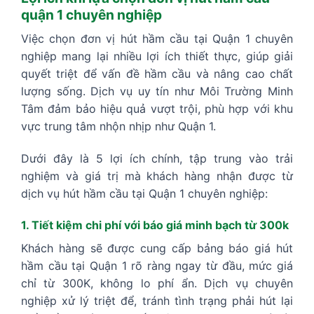
quận 1 chuyên nghiệp
Việc chọn đơn vị hút hầm cầu tại Quận 1 chuyên
nghiệp mang lại nhiều lợi ích thiết thực, giúp giải
quyết triệt để vấn đề hầm cầu và nâng cao chất
lượng sống. Dịch vụ uy tín như Môi Trường Minh
Tâm đảm bảo hiệu quả vượt trội, phù hợp với khu
vực trung tâm nhộn nhịp như Quận 1.
Dưới đây là 5 lợi ích chính, tập trung vào trải
nghiệm và giá trị mà khách hàng nhận được từ
dịch vụ hút hầm cầu tại Quận 1 chuyên nghiệp:
1. Tiết kiệm chi phí với báo giá minh bạch từ 300k
Khách hàng sẽ được cung cấp bảng báo giá hút
hầm cầu tại Quận 1 rõ ràng ngay từ đầu, mức giá
chỉ từ 300K, không lo phí ẩn. Dịch vụ chuyên
nghiệp xử lý triệt để, tránh tình trạng phải hút lại