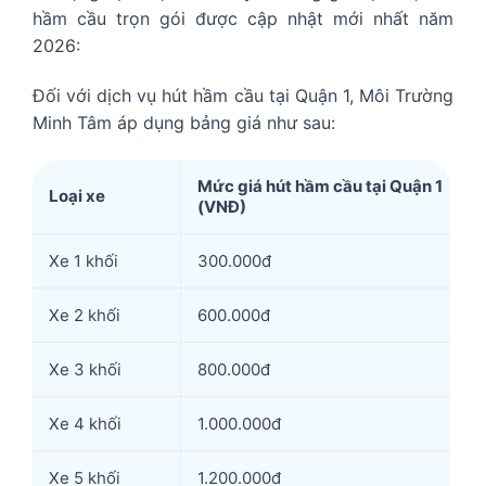
hầm cầu trọn gói được cập nhật mới nhất năm
2026:
Đối với dịch vụ hút hầm cầu tại Quận 1, Môi Trường
Minh Tâm áp dụng bảng giá như sau:
Mức giá hút hầm cầu tại Quận 1
Loại xe
(VNĐ)
Xe 1 khối
300.000đ
Xe 2 khối
600.000đ
Xe 3 khối
800.000đ
Xe 4 khối
1.000.000đ
Xe 5 khối
1.200.000đ