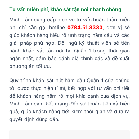
Tư vấn miễn phí, khảo sát tận nơi nhanh chóng
Minh Tâm cung cấp dịch vụ tư vấn hoàn toàn miễn
phí chỉ cần gọi hotline
0784.51.3333
, đơn vị sẽ
giúp khách hàng hiểu rõ tình trạng hầm cầu và các
giải pháp phù hợp. Đội ngũ kỹ thuật viên sẽ tiến
hành khảo sát tận nơi tại Quận 1 trong thời gian
ngắn nhất, đảm bảo đánh giá chính xác và đề xuất
phương án tối ưu.
Quy trình khảo sát hút hầm cầu Quận 1 của chúng
tôi được thực hiện tỉ mỉ, kết hợp với tư vấn chi tiết
để khách hàng nắm rõ mọi khía cạnh của dịch vụ.
Minh Tâm cam kết mang đến sự thuận tiện và hiệu
quả, giúp khách hàng tiết kiệm thời gian và đưa ra
quyết định đúng đắn.