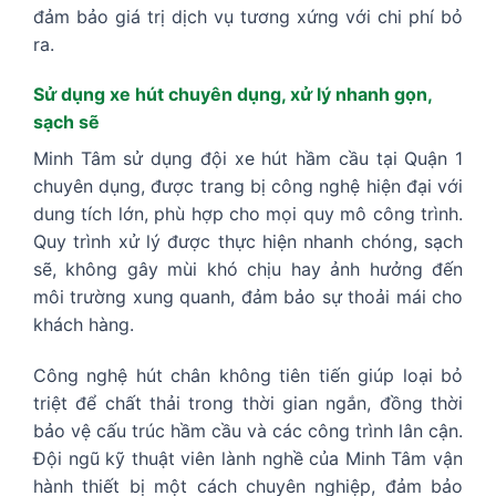
đảm bảo giá trị dịch vụ tương xứng với chi phí bỏ
ra.
Sử dụng xe hút chuyên dụng, xử lý nhanh gọn,
sạch sẽ
Minh Tâm sử dụng đội xe hút hầm cầu tại Quận 1
chuyên dụng, được trang bị công nghệ hiện đại với
dung tích lớn, phù hợp cho mọi quy mô công trình.
Quy trình xử lý được thực hiện nhanh chóng, sạch
sẽ, không gây mùi khó chịu hay ảnh hưởng đến
môi trường xung quanh, đảm bảo sự thoải mái cho
khách hàng.
Công nghệ hút chân không tiên tiến giúp loại bỏ
triệt để chất thải trong thời gian ngắn, đồng thời
bảo vệ cấu trúc hầm cầu và các công trình lân cận.
Đội ngũ kỹ thuật viên lành nghề của Minh Tâm vận
hành thiết bị một cách chuyên nghiệp, đảm bảo