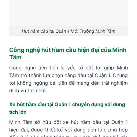
Hút hầm cầu tại Quận 1 Môi Trường Minh Tâm
Công nghệ hút hầm cầu hiện đại của Minh
Tâm
Công nghệ tiên tiến là yếu tố cốt lõi giúp Minh
Tâm trở thành lựa chọn hàng đầu tại Quận 1. Chúng
tôi không ngừng cải tiến để mang đến trải nghiệm
dịch vụ tốt nhất.
Xe hút hầm cầu tại Quận 1 chuyên dụng với dung
tích lớn
Minh Tâm sở hữu đội xe hút hầm cầu tại Quận 1
hiện đại, được thiết kế với dung tích lớn, phù hợp