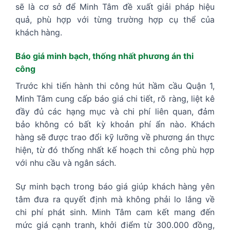
sẽ là cơ sở để Minh Tâm đề xuất giải pháp hiệu
quả, phù hợp với từng trường hợp cụ thể của
khách hàng.
Báo giá minh bạch, thống nhất phương án thi
công
Trước khi tiến hành thi công hút hầm cầu Quận 1,
Minh Tâm cung cấp báo giá chi tiết, rõ ràng, liệt kê
đầy đủ các hạng mục và chi phí liên quan, đảm
bảo không có bất kỳ khoản phí ẩn nào. Khách
hàng sẽ được trao đổi kỹ lưỡng về phương án thực
hiện, từ đó thống nhất kế hoạch thi công phù hợp
với nhu cầu và ngân sách.
Sự minh bạch trong báo giá giúp khách hàng yên
tâm đưa ra quyết định mà không phải lo lắng về
chi phí phát sinh. Minh Tâm cam kết mang đến
mức giá cạnh tranh, khởi điểm từ 300.000 đồng,