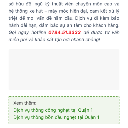
sở hữu đội ngũ kỹ thuật viên chuyên môn cao và
hệ thống xe hút – máy móc hiện đại, cam kết xử lý
triệt để mọi vấn đề hầm cầu. Dịch vụ đi kèm bảo
hành dài hạn, đảm bảo sự an tâm cho khách hàng.
Gọi ngay hotline
0784.51.3333
để được tư vấn
miễn phí và khảo sát tận nơi nhanh chóng!
Xem thêm:
Dịch vụ thông cống nghẹt tại Quận 1
Dịch vụ thông bồn cầu nghẹt tại Quận 1