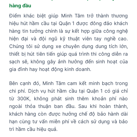
hàng đầu
Điểm khác biệt giúp Minh Tâm trở thành thương
hiệu hút hầm cầu tại Quận 1 được đông đảo khách
hàng tin tưởng chính là sự kết hợp giữa công nghệ
hiện đại và đội ngũ kỹ thuật viên tay nghề cao.
Chúng tôi sử dụng xe chuyên dụng dung tích lớn,
thiết bị hút tiên tiến giúp quá trình thi công diễn ra
sạch sẽ, không gây ảnh hưởng đến sinh hoạt của
gia đình hay hoạt động kinh doanh.
Bên cạnh đó, Minh Tâm cam kết minh bạch trong
chi phí. Dịch vụ hút hầm cầu tại Quận 1 có giá chỉ
từ 300K, không phát sinh thêm khoản phí nào
ngoài thỏa thuận ban đầu. Sau khi hoàn thành,
khách hàng còn được hưởng chế độ bảo hành dài
hạn cùng tư vấn miễn phí về cách sử dụng và bảo
trì hầm cầu hiệu quả.