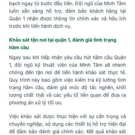
bạch ngay từ bước đầu tiên. Đội ngũ của Minh Tâm
luôn sẵn sàng hỗ trợ, đảm bảo khách hàng tại
Quận 1 nhận được thông tin chính xác và hữu ích
trước khi tiến hành dịch vụ.
Khảo sát tận nơi tại quận 1, đánh giá tình trạng
hầm cầu
Ngay sau khi tiếp nhận yêu cầu hút hầm cầu Quận
1, đội ngũ kỹ thuật viên của Minh Tâm sẽ nhanh
chóng đến tận nơi để tiến hành khảo sát thực tế.
Quy trình này bao gồm việc kiểm tra kỹ lưỡng tình
trạng hầm cầu, đánh giá mức độ tắc nghẽn, khối
lượng chất thải và các yếu tố liên quan để đưa ra
phương án xử lý tối ưu.
Việc khảo sát được thực hiện với sự cẩn trọng và
chuyên nghiệp, sử dụng các thiết bị hỗ trợ hiện đại
để đảm bảo đánh giá chính xác. Kết quả khảo sát