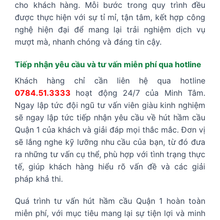
cho khách hàng. Mỗi bước trong quy trình đều
được thực hiện với sự tỉ mỉ, tận tâm, kết hợp công
nghệ hiện đại để mang lại trải nghiệm dịch vụ
mượt mà, nhanh chóng và đáng tin cậy.
Tiếp nhận yêu cầu và tư vấn miễn phí qua hotline
Khách hàng chỉ cần liên hệ qua hotline
0784.51.3333
hoạt động 24/7 của Minh Tâm.
Ngay lập tức đội ngũ tư vấn viên giàu kinh nghiệm
sẽ ngay lập tức tiếp nhận yêu cầu về hút hầm cầu
Quận 1 của khách và giải đáp mọi thắc mắc. Đơn vị
sẽ lắng nghe kỹ lưỡng nhu cầu của bạn, từ đó đưa
ra những tư vấn cụ thể, phù hợp với tình trạng thực
tế, giúp khách hàng hiểu rõ vấn đề và các giải
pháp khả thi.
Quá trình tư vấn hút hầm cầu Quận 1 hoàn toàn
miễn phí, với mục tiêu mang lại sự tiện lợi và minh