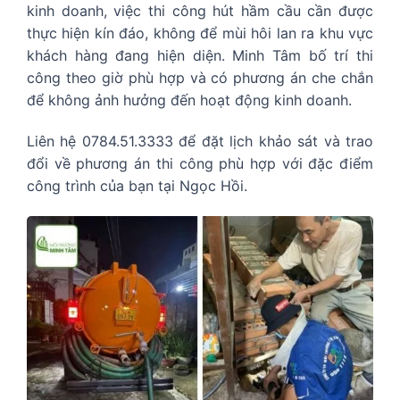
kinh doanh, việc thi công hút hầm cầu cần được
thực hiện kín đáo, không để mùi hôi lan ra khu vực
khách hàng đang hiện diện. Minh Tâm bố trí thi
công theo giờ phù hợp và có phương án che chắn
để không ảnh hưởng đến hoạt động kinh doanh.
Liên hệ 0784.51.3333 để đặt lịch khảo sát và trao
đổi về phương án thi công phù hợp với đặc điểm
công trình của bạn tại Ngọc Hồi.