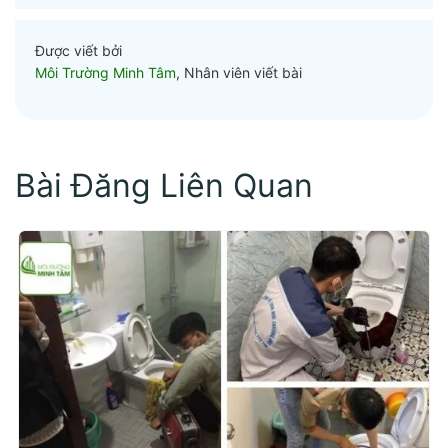
Được viết bởi
Môi Trường Minh Tâm
, Nhân viên viết bài
Bài Đăng Liên Quan