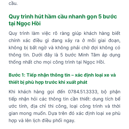
cầu.
Quy trình hút hầm cầu nhanh gọn 5 bước
tại Ngọc Hồi
Quy trình làm việc rõ ràng giúp khách hàng biết
chính xác điều gì đang xảy ra ở mỗi giai đoạn,
không bị bất ngờ và không phải chờ đợi không có
thông tin. Dưới đây là 5 bước Minh Tâm áp dụng
thống nhất cho mọi công trình tại Ngọc Hồi.
Bước 1: Tiếp nhận thông tin – xác định loại xe và
thiết bị phù hợp trước khi xuất phát
Khi khách hàng gọi đến 0784.51.3333, bộ phận
tiếp nhận hỏi các thông tin cần thiết: dung tích bể
ước tính, địa chỉ thi công, loại công trình và thời
gian mong muốn. Dựa trên đó xác định loại xe phù
hợp và lên lịch điều phối ngay.