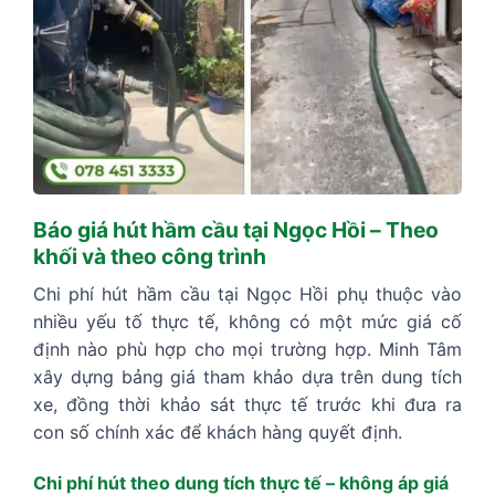
Báo giá hút hầm cầu tại Ngọc Hồi – Theo
khối và theo công trình
Chi phí hút hầm cầu tại Ngọc Hồi phụ thuộc vào
nhiều yếu tố thực tế, không có một mức giá cố
định nào phù hợp cho mọi trường hợp. Minh Tâm
xây dựng bảng giá tham khảo dựa trên dung tích
xe, đồng thời khảo sát thực tế trước khi đưa ra
con số chính xác để khách hàng quyết định.
Chi phí hút theo dung tích thực tế – không áp giá