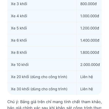
Xe 3 khối
800.000đ
Xe 4 khối
1.000.000đ
Xe 5 khối
1.200.000đ
Xe 6 khối
1.400.000đ
Xe 8 khối
1.800.000đ
Xe 10 khối
2.000.000đ
Xe 20 khối (dùng cho công trình)
Liên hệ
Xe 30 khối (dùng cho công trình)
Liên hệ
Chú ý: Bảng giá trên chỉ mang tính chất tham khảo,
báo giá chính xác sau khi khảo sát công trình thực