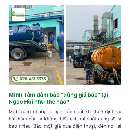
Minh Tâm đảm bảo “đúng giá báo” tại
Ngọc Hồi như thế nào?
Một trong những lo ngại lớn nhất khi thuê dịch vụ
hút hầm cầu là không biết chi phí cuối cùng sẽ là
bao nhiêu. Báo một giá qua điện thoại, đến nơi lại