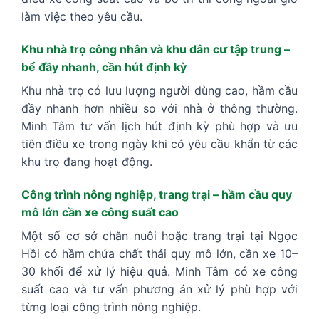
làm việc theo yêu cầu.
Khu nhà trọ công nhân và khu dân cư tập trung –
bể đầy nhanh, cần hút định kỳ
Khu nhà trọ có lưu lượng người dùng cao, hầm cầu
đầy nhanh hơn nhiều so với nhà ở thông thường.
Minh Tâm tư vấn lịch hút định kỳ phù hợp và ưu
tiên điều xe trong ngày khi có yêu cầu khẩn từ các
khu trọ đang hoạt động.
Công trình nông nghiệp, trang trại – hầm cầu quy
mô lớn cần xe công suất cao
Một số cơ sở chăn nuôi hoặc trang trại tại Ngọc
Hồi có hầm chứa chất thải quy mô lớn, cần xe 10–
30 khối để xử lý hiệu quả. Minh Tâm có xe công
suất cao và tư vấn phương án xử lý phù hợp với
từng loại công trình nông nghiệp.