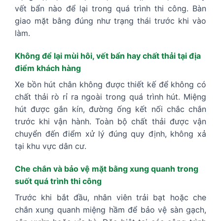
vết bẩn nào để lại trong quá trình thi công. Bàn
giao mặt bằng đúng như trạng thái trước khi vào
làm.
Không để lại mùi hôi, vết bẩn hay chất thải tại địa
điểm khách hàng
Xe bồn hút chân không được thiết kế để không có
chất thải rò rỉ ra ngoài trong quá trình hút. Miệng
hút được gắn kín, đường ống kết nối chắc chắn
trước khi vận hành. Toàn bộ chất thải được vận
chuyển đến điểm xử lý đúng quy định, không xả
tại khu vực dân cư.
Che chắn và bảo vệ mặt bằng xung quanh trong
suốt quá trình thi công
Trước khi bắt đầu, nhân viên trải bạt hoặc che
chắn xung quanh miệng hầm để bảo vệ sàn gạch,