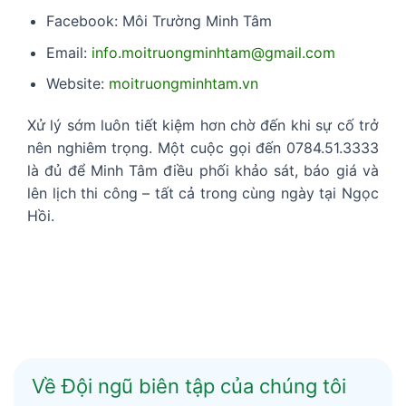
Facebook: Môi Trường Minh Tâm
Email:
info.moitruongminhtam@gmail.com
Website:
moitruongminhtam.vn
Xử lý sớm luôn tiết kiệm hơn chờ đến khi sự cố trở
nên nghiêm trọng. Một cuộc gọi đến 0784.51.3333
là đủ để Minh Tâm điều phối khảo sát, báo giá và
lên lịch thi công – tất cả trong cùng ngày tại Ngọc
Hồi.
Về Đội ngũ biên tập của chúng tôi