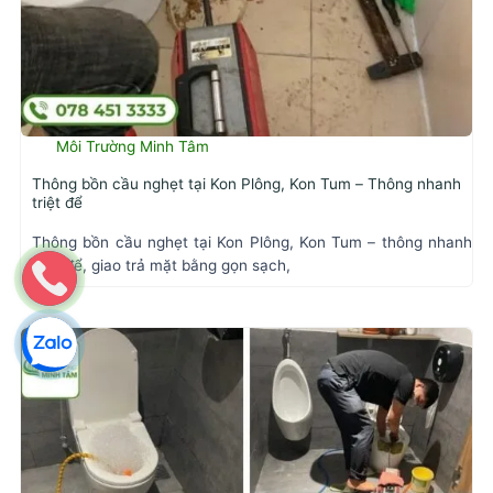
Môi Trường Minh Tâm
Thông bồn cầu nghẹt tại Kon Plông, Kon Tum – Thông nhanh
triệt để
Thông bồn cầu nghẹt tại Kon Plông, Kon Tum – thông nhanh
triệt để, giao trả mặt bằng gọn sạch,