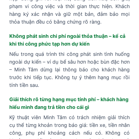
phạm vi công việc và thời gian thực hiện. Khách
hàng ký xác nhận và giữ một bản, đảm bảo mọi
thỏa thuận đều có bằng chứng rõ ràng.
Không phát sinh chi phí ngoài thỏa thuận – kể cả
khi thi công phức tạp hơn dự kiến
Nếu trong quá trình thi công phát sinh tình huống
ngoài dự kiến – ví dụ bể sâu hơn hoặc bùn đặc hơn
– Minh Tâm dừng lại thông báo cho khách hàng
trước khi tiếp tục. Không tự ý thêm hạng mục rồi
tính tiền sau.
Giải thích rõ từng hạng mục tính phí – khách hàng
hiểu mình đang trả tiền cho cái gì
Kỹ thuật viên Minh Tâm có trách nhiệm giải thích
cụ thể từng khoản trong báo giá: tiền xe, tiền nhân
công, phụ phí khoảng cách nếu có. Không có