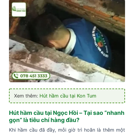
Xem thêm:
Hút hầm cầu tại Kon Tum
Hút hầm cầu tại Ngọc Hồi – Tại sao “nhanh
gọn” là tiêu chí hàng đầu?
Khi hầm cầu đã đầy, mỗi giờ trì hoãn là thêm một