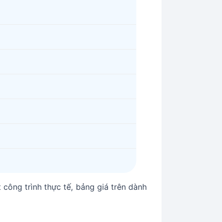
 công trình thực tế, bảng giá trên dành