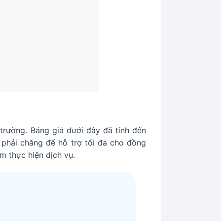
trường. Bảng giá dưới đây đã tính đến
 phải chăng để hỗ trợ tối đa cho đồng
ểm thực hiện dịch vụ.