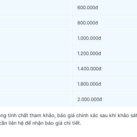
600.000đ
800.000đ
1.000.000đ
1.200.000đ
1.400.000đ
1.800.000đ
2.000.000đ
ng tính chất tham khảo, báo giá chính xác sau khi khảo sát
ần liên hệ để nhận báo giá chi tiết.