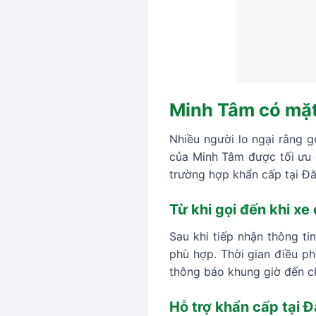
Minh Tâm có mặt 
Nhiều người lo ngại rằng g
của Minh Tâm được tối ưu đ
trường hợp khẩn cấp tại Đă
Từ khi gọi đến khi xe
Sau khi tiếp nhận thông ti
phù hợp. Thời gian điều ph
thông báo khung giờ đến c
Hỗ trợ khẩn cấp tại Đ