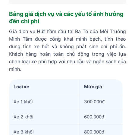
Bảng giá dịch vụ và các yếu tố ảnh hưởng
đến chi phí
Giá dịch vụ Hút hầm cầu tại Ba Tơ của Môi Trường
Minh Tâm được công khai minh bạch, tính theo
dung tích xe hút và không phát sinh chi phí ẩn.
Khách hàng hoàn toàn chủ động trong việc lựa
chọn loại xe phù hợp với nhu cầu và ngân sách của
mình.
Loại xe
Mức giá
Xe 1 khối
300.000đ
Xe 2 khối
600.000đ
Xe 3 khối
800.000đ