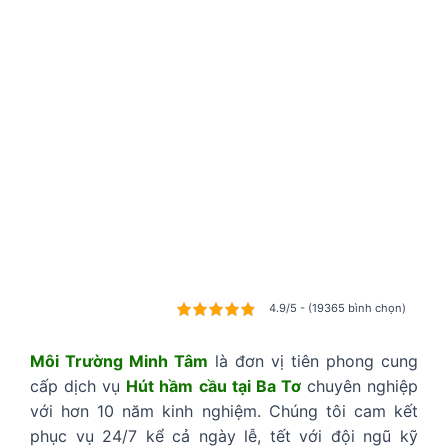
4.9/5 - (19365 bình chọn)
Môi Trường Minh Tâm
là đơn vị tiên phong cung
cấp dịch vụ
Hút hầm cầu tại Ba Tơ
chuyên nghiệp
với hơn 10 năm kinh nghiệm. Chúng tôi cam kết
phục vụ 24/7 kể cả ngày lễ, tết với đội ngũ kỹ