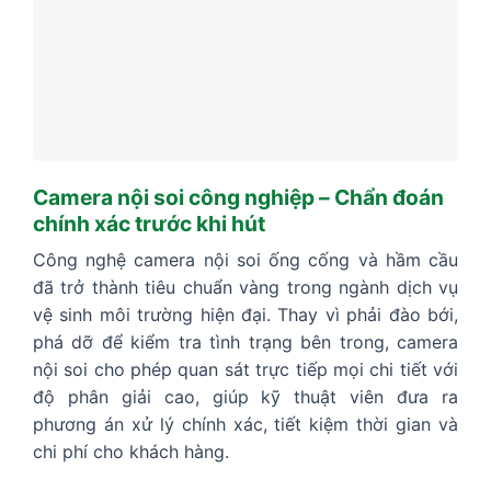
Camera nội soi công nghiệp – Chẩn đoán
chính xác trước khi hút
Công nghệ camera nội soi ống cống và hầm cầu
đã trở thành tiêu chuẩn vàng trong ngành dịch vụ
vệ sinh môi trường hiện đại. Thay vì phải đào bới,
phá dỡ để kiểm tra tình trạng bên trong, camera
nội soi cho phép quan sát trực tiếp mọi chi tiết với
độ phân giải cao, giúp kỹ thuật viên đưa ra
phương án xử lý chính xác, tiết kiệm thời gian và
chi phí cho khách hàng.