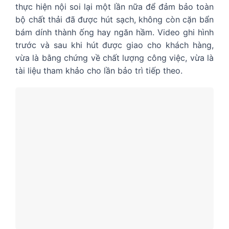
thực hiện nội soi lại một lần nữa để đảm bảo toàn
bộ chất thải đã được hút sạch, không còn cặn bẩn
bám dính thành ống hay ngăn hầm. Video ghi hình
trước và sau khi hút được giao cho khách hàng,
vừa là bằng chứng về chất lượng công việc, vừa là
tài liệu tham khảo cho lần bảo trì tiếp theo.