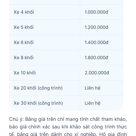
Xe 4 khối
1.000.000đ
Xe 5 khối
1.200.000đ
Xe 6 khối
1.400.000đ
Xe 8 khối
1.800.000đ
Xe 10 khối
2.000.000đ
Xe 20 khối (công trình)
Liên hệ
Xe 30 khối (công trình)
Liên hệ
Chú ý: Bảng giá trên chỉ mang tính chất tham khảo,
báo giá chính xác sau khi khảo sát công trình thực
tế, bảng giá trên dành cho xí nghiệp. Hộ gia đình