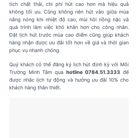
tích chất thải, chi phí hút cao hơn mà hiệu quả
không tối ưu. Cũng không nên hút vào giữa mùa
nắng nóng khi nhiệt độ cao, mùi hôi nồng nặc và
quá trình làm việc khó khăn hơn cho công nhân.
Đặt lịch hút trước mùa cao điểm cũng giúp khách
hàng nhận được ưu đãi tốt hơn về giá và thời gian
phục vụ nhanh chóng.
Quý khách có thể đăng ký lịch hút định kỳ với Môi
Trường Minh Tâm qua
hotline 0784.51.3333
để
được nhắc lịch tự động và hưởng ưu đãi 10% cho
khách hàng thân thiết.