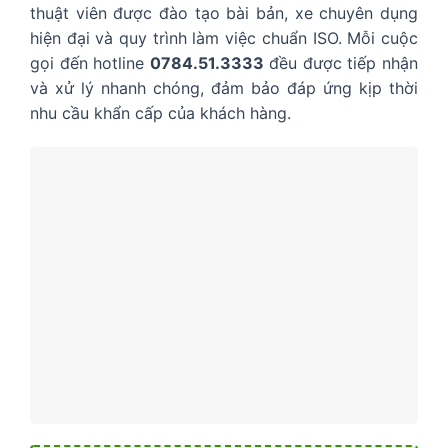
thuật viên được đào tạo bài bản, xe chuyên dụng
hiện đại và quy trình làm việc chuẩn ISO. Mỗi cuộc
gọi đến hotline
0784.51.3333
đều được tiếp nhận
và xử lý nhanh chóng, đảm bảo đáp ứng kịp thời
nhu cầu khẩn cấp của khách hàng.