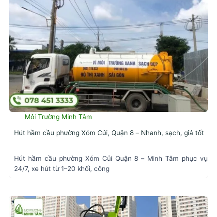
Môi Trường Minh Tâm
Hút hầm cầu phường Xóm Củi, Quận 8 – Nhanh, sạch, giá tốt
Hút hầm cầu phường Xóm Củi Quận 8 – Minh Tâm phục vụ
24/7, xe hút từ 1–20 khối, công