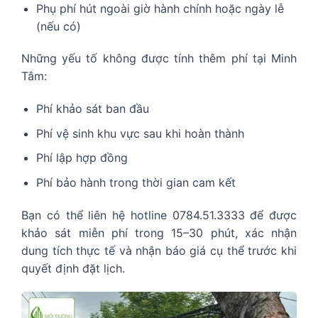
Phụ phí hút ngoài giờ hành chính hoặc ngày lễ
(nếu có)
Những yếu tố không được tính thêm phí tại Minh
Tâm:
Phí khảo sát ban đầu
Phí vệ sinh khu vực sau khi hoàn thành
Phí lập hợp đồng
Phí bảo hành trong thời gian cam kết
Bạn có thể liên hệ hotline 0784.51.3333 để được
khảo sát miễn phí trong 15–30 phút, xác nhận
dung tích thực tế và nhận báo giá cụ thể trước khi
quyết định đặt lịch.