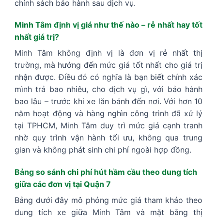
chính sách bảo hành sau dịch vụ.
Minh Tâm định vị giá như thế nào – rẻ nhất hay tốt
nhất giá trị?
Minh Tâm không định vị là đơn vị rẻ nhất thị
trường, mà hướng đến mức giá tốt nhất cho giá trị
nhận được. Điều đó có nghĩa là bạn biết chính xác
mình trả bao nhiêu, cho dịch vụ gì, với bảo hành
bao lâu – trước khi xe lăn bánh đến nơi. Với hơn 10
năm hoạt động và hàng nghìn công trình đã xử lý
tại TPHCM, Minh Tâm duy trì mức giá cạnh tranh
nhờ quy trình vận hành tối ưu, không qua trung
gian và không phát sinh chi phí ngoài hợp đồng.
Bảng so sánh chi phí hút hầm cầu theo dung tích
giữa các đơn vị tại Quận 7
Bảng dưới đây mô phỏng mức giá tham khảo theo
dung tích xe giữa Minh Tâm và mặt bằng thị