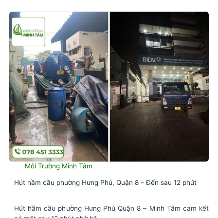
Môi Trường Minh Tâm
Hút hầm cầu phường Hưng Phú, Quận 8 – Đến sau 12 phút
Hút hầm cầu phường Hưng Phú Quận 8 – Minh Tâm cam kết