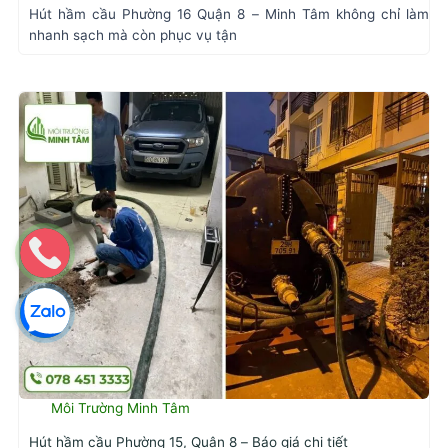
Hút hầm cầu Phường 16 Quận 8 – Minh Tâm không chỉ làm
nhanh sạch mà còn phục vụ tận
Môi Trường Minh Tâm
Hút hầm cầu Phường 15, Quận 8 – Báo giá chi tiết