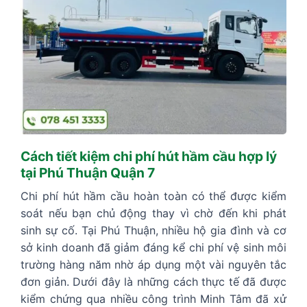
Cách tiết kiệm chi phí hút hầm cầu hợp lý
tại Phú Thuận Quận 7
Chi phí hút hầm cầu hoàn toàn có thể được kiểm
soát nếu bạn chủ động thay vì chờ đến khi phát
sinh sự cố. Tại Phú Thuận, nhiều hộ gia đình và cơ
sở kinh doanh đã giảm đáng kể chi phí vệ sinh môi
trường hàng năm nhờ áp dụng một vài nguyên tắc
đơn giản. Dưới đây là những cách thực tế đã được
kiểm chứng qua nhiều công trình Minh Tâm đã xử