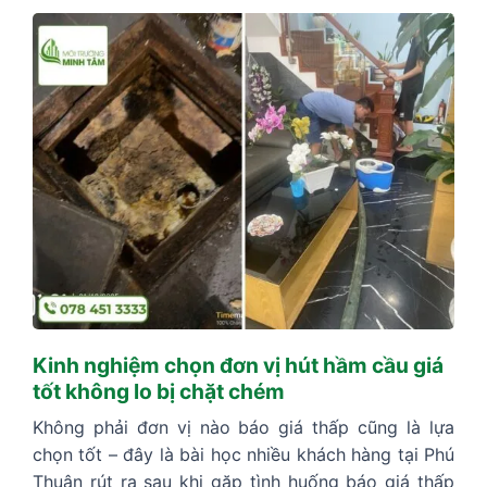
Kinh nghiệm chọn đơn vị hút hầm cầu giá
tốt không lo bị chặt chém
Không phải đơn vị nào báo giá thấp cũng là lựa
chọn tốt – đây là bài học nhiều khách hàng tại Phú
Thuận rút ra sau khi gặp tình huống báo giá thấp