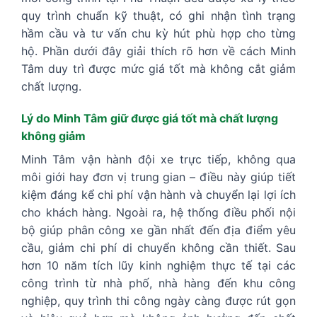
quy trình chuẩn kỹ thuật, có ghi nhận tình trạng
hầm cầu và tư vấn chu kỳ hút phù hợp cho từng
hộ. Phần dưới đây giải thích rõ hơn về cách Minh
Tâm duy trì được mức giá tốt mà không cắt giảm
chất lượng.
Lý do Minh Tâm giữ được giá tốt mà chất lượng
không giảm
Minh Tâm vận hành đội xe trực tiếp, không qua
môi giới hay đơn vị trung gian – điều này giúp tiết
kiệm đáng kể chi phí vận hành và chuyển lại lợi ích
cho khách hàng. Ngoài ra, hệ thống điều phối nội
bộ giúp phân công xe gần nhất đến địa điểm yêu
cầu, giảm chi phí di chuyển không cần thiết. Sau
hơn 10 năm tích lũy kinh nghiệm thực tế tại các
công trình từ nhà phố, nhà hàng đến khu công
nghiệp, quy trình thi công ngày càng được rút gọn