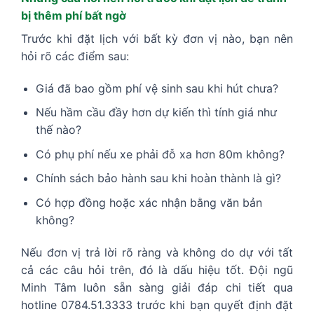
bị thêm phí bất ngờ
Trước khi đặt lịch với bất kỳ đơn vị nào, bạn nên
hỏi rõ các điểm sau:
Giá đã bao gồm phí vệ sinh sau khi hút chưa?
Nếu hầm cầu đầy hơn dự kiến thì tính giá như
thế nào?
Có phụ phí nếu xe phải đỗ xa hơn 80m không?
Chính sách bảo hành sau khi hoàn thành là gì?
Có hợp đồng hoặc xác nhận bằng văn bản
không?
Nếu đơn vị trả lời rõ ràng và không do dự với tất
cả các câu hỏi trên, đó là dấu hiệu tốt. Đội ngũ
Minh Tâm luôn sẵn sàng giải đáp chi tiết qua
hotline 0784.51.3333 trước khi bạn quyết định đặt