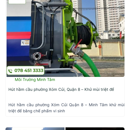
Môi Trường Minh Tâm
Hút hầm cầu phường Xóm Củi, Quận 8 – Khử mùi triệt để
Hút hầm cầu phường Xóm Củi Quận 8 – Minh Tâm khử mùi
triệt để bằng chế phẩm vi sinh