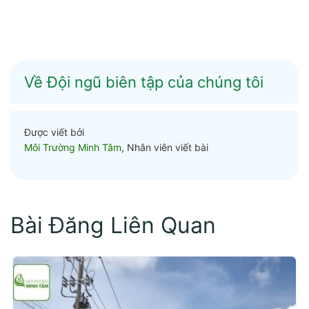
Về Đội ngũ biên tập của chúng tôi
Được viết bởi
Môi Trường Minh Tâm
, Nhân viên viết bài
Bài Đăng Liên Quan