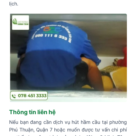
lịch.
Thông tin liên hệ
Nếu bạn đang cần dịch vụ hút hầm cầu tại phường
Phú Thuận, Quận 7 hoặc muốn được tư vấn chi phí