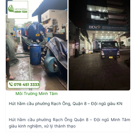
Môi Trường Minh Tâm
Hút hầm cầu phường Rạch Ông, Quận 8 – Đội ngũ giàu KN
Hút hầm cầu phường Rạch Ông Quận 8 – Đội ngũ Minh Tâm
giàu kinh nghiệm, xử lý thành thạo