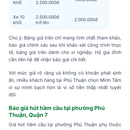
khối
2.500.000đ
Xe 10
2.500.000đ
2.000.000đ
khối
trở lên
Chú ý: Bảng giá trên chỉ mang tính chất tham khảo,
báo giá chính xác sau khi khảo sát công trình thực
tế, bảng giá trên dành cho xí nghiệp. Hộ gia đình
cần liên hệ để nhận báo giá chi tiết.
Với mức giá rõ ràng và không có khoản phát sinh
ẩn, nhiều khách hàng tại Phú Thuận chọn Minh Tâm
vì sự minh bạch hơn là vì số tiền thấp nhất tuyệt
đối.
Báo giá hút hầm cầu tại phường Phú
Thuận, Quận 7
Giá hút hầm cầu tại phường Phú Thuận phụ thuộc