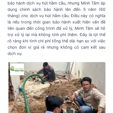
bảo hành dịch vụ hút hầm cầu, nhưng Minh Tâm áp
dụng chính sách bảo hành lên đến 5 năm (60
tháng) cho dịch vụ hút hầm cầu. Điều này có nghĩa
là nếu trong thời gian bảo hành xuất hiện vấn đề
liên quan đến công trình đã xử lý, Minh Tâm sẽ hỗ
trợ xử lý lại mà không tính phí thêm. Đây là lợi thế
rõ ràng khi tính chi phí tổng thể dài hạn so với việc
chọn đơn vị giá rẻ nhưng không có cam kết sau
dịch vụ.