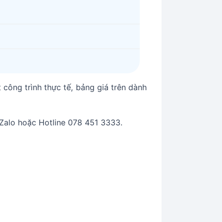
 công trình thực tế, bảng giá trên dành
Zalo hoặc Hotline 078 451 3333.