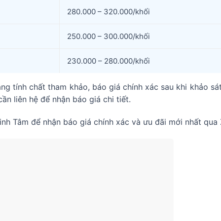
280.000 – 320.000/khối
250.000 – 300.000/khối
230.000 – 280.000/khối
ng tính chất tham khảo, báo giá chính xác sau khi khảo sát
ần liên hệ để nhận báo giá chi tiết.
nh Tâm để nhận báo giá chính xác và ưu đãi mới nhất qua 