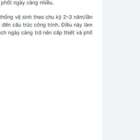
 phốt ngày càng nhiều.
 thống vệ sinh theo chu kỳ 2–3 năm/lần
 đến cấu trúc công trình. Điều này làm
ạch ngày càng trở nên cấp thiết và phổ