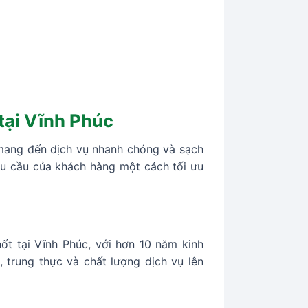
 tại Vĩnh Phúc
 mang đến dịch vụ nhanh chóng và sạch
hu cầu của khách hàng một cách tối ưu
ốt tại Vĩnh Phúc, với hơn 10 năm kinh
 trung thực và chất lượng dịch vụ lên