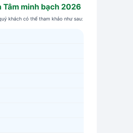
nh Tâm minh bạch 2026
quý khách có thể tham khảo như sau: