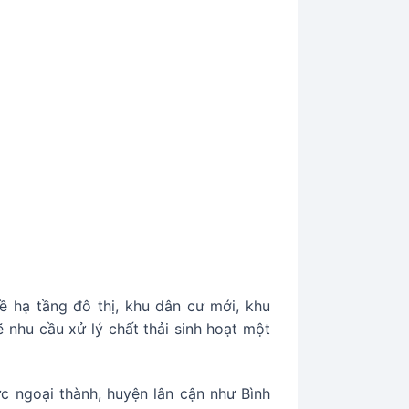
 hạ tầng đô thị, khu dân cư mới, khu
 nhu cầu xử lý chất thải sinh hoạt một
c ngoại thành, huyện lân cận như Bình