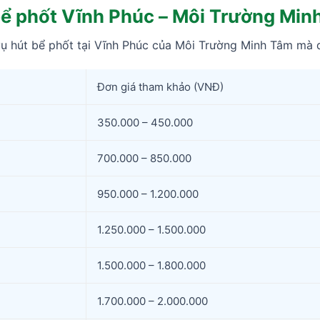
 bể phốt Vĩnh Phúc – Môi Trường Mi
vụ hút bể phốt tại Vĩnh Phúc của Môi Trường Minh Tâm mà 
Đơn giá tham khảo (VNĐ)
350.000 – 450.000
700.000 – 850.000
950.000 – 1.200.000
1.250.000 – 1.500.000
1.500.000 – 1.800.000
1.700.000 – 2.000.000