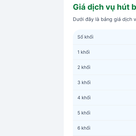
Giá dịch vụ hút
Dưới đây là bảng giá dịch 
Số khối
1 khối
2 khối
3 khối
4 khối
5 khối
6 khối