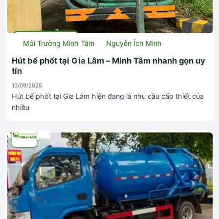
Môi Trường Minh Tâm
Nguyễn Ích Minh
Hút bể phốt tại Gia Lâm – Minh Tâm nhanh gọn uy
tín
13/09/2025
Hút bể phốt tại Gia Lâm hiện đang là nhu cầu cấp thiết của
nhiều