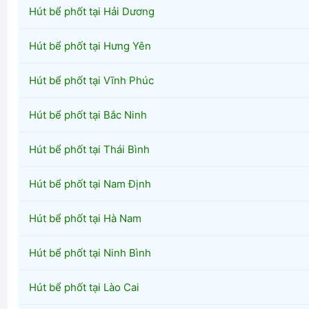
Hút bể phốt tại Hải Dương
Hút bể phốt tại Hưng Yên
Hút bể phốt tại Vĩnh Phúc
Hút bể phốt tại Bắc Ninh
Hút bể phốt tại Thái Bình
Hút bể phốt tại Nam Định
Hút bể phốt tại Hà Nam
Hút bể phốt tại Ninh Bình
Hút bể phốt tại Lào Cai