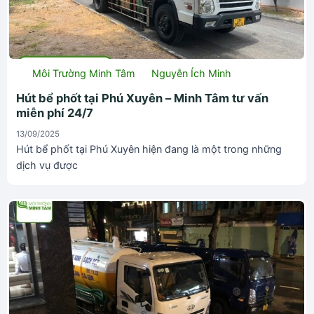
Môi Trường Minh Tâm
Nguyễn Ích Minh
Hút bể phốt tại Phú Xuyên – Minh Tâm tư vấn
miễn phí 24/7
13/09/2025
Hút bể phốt tại Phú Xuyên hiện đang là một trong những
dịch vụ được