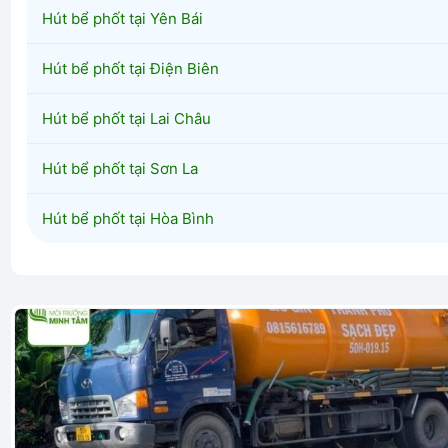
Hút bể phốt tại Yên Bái
Hút bể phốt tại Điện Biên
Hút bể phốt tại Lai Châu
Hút bể phốt tại Sơn La
Hút bể phốt tại Hòa Bình