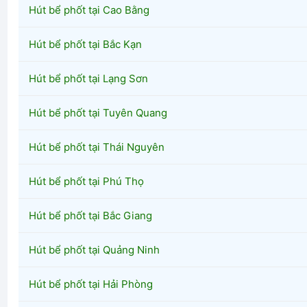
Hút bể phốt tại Cao Bằng
Hút bể phốt tại Bắc Kạn
Hút bể phốt tại Lạng Sơn
Hút bể phốt tại Tuyên Quang
Hút bể phốt tại Thái Nguyên
Hút bể phốt tại Phú Thọ
Hút bể phốt tại Bắc Giang
Hút bể phốt tại Quảng Ninh
Hút bể phốt tại Hải Phòng