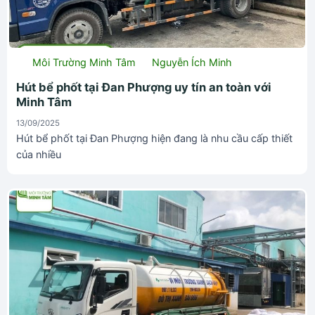
Môi Trường Minh Tâm
Nguyễn Ích Minh
Hút bể phốt tại Đan Phượng uy tín an toàn với
Minh Tâm
13/09/2025
Hút bể phốt tại Đan Phượng hiện đang là nhu cầu cấp thiết
của nhiều