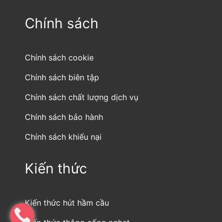
Chính sách
Chính sách cookie
Chính sách biên tập
Chính sách chất lượng dịch vụ
Chính sách bảo hành
Chính sách khiếu nại
Kiến thức
Kiến thức hút hầm cầu