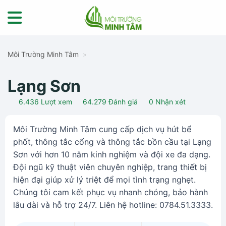
Skip
to
content
Môi Trường Minh Tâm
»
Lạng Sơn
6.436
Lượt xem
64.279
Đánh giá
0
Nhận xét
Môi Trường Minh Tâm cung cấp dịch vụ hút bể
phốt, thông tắc cống và thông tắc bồn cầu tại Lạng
Sơn với hơn 10 năm kinh nghiệm và đội xe đa dạng.
Đội ngũ kỹ thuật viên chuyên nghiệp, trang thiết bị
hiện đại giúp xử lý triệt để mọi tình trạng nghẹt.
Chúng tôi cam kết phục vụ nhanh chóng, bảo hành
lâu dài và hỗ trợ 24/7. Liên hệ hotline: 0784.51.3333.