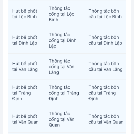
Thông tắc
Hút bể phốt
Thông tắc bồn
cống tại Lộc
tại Lộc Bình
cầu tại Lộc Bình
Bình
Thông tắc
Hút bể phốt
Thông tắc bồn
cống tại Đình
tại Đình Lập
cầu tại Đình Lập
Lập
Thông tắc
Hút bể phốt
Thông tắc bồn
cống tại Văn
tại Văn Lãng
cầu tại Văn Lãng
Lãng
Hút bể phốt
Thông tắc
Thông tắc bồn
tại Tràng
cống tại Tràng
cầu tại Tràng
Định
Định
Định
Thông tắc
Hút bể phốt
Thông tắc bồn
cống tại Văn
tại Văn Quan
cầu tại Văn Quan
Quan