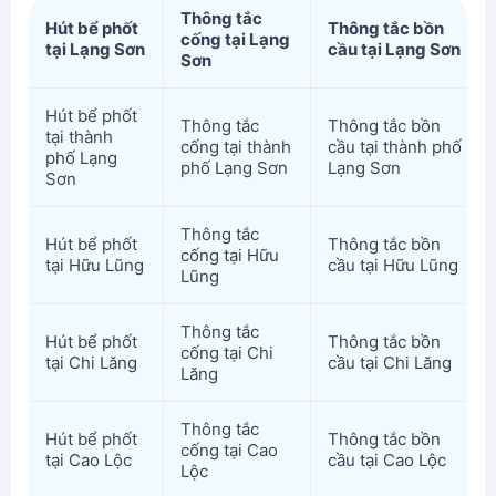
Thông tắc
Hút bể phốt
Thông tắc bồn
cống tại Lạng
tại Lạng Sơn
cầu tại Lạng Sơn
Sơn
Hút bể phốt
Thông tắc
Thông tắc bồn
tại thành
cống tại thành
cầu tại thành phố
phố Lạng
phố Lạng Sơn
Lạng Sơn
Sơn
Thông tắc
Hút bể phốt
Thông tắc bồn
cống tại Hữu
tại Hữu Lũng
cầu tại Hữu Lũng
Lũng
Thông tắc
Hút bể phốt
Thông tắc bồn
cống tại Chi
tại Chi Lăng
cầu tại Chi Lăng
Lăng
Thông tắc
Hút bể phốt
Thông tắc bồn
cống tại Cao
tại Cao Lộc
cầu tại Cao Lộc
Lộc