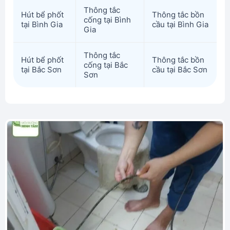
Thông tắc
Hút bể phốt
Thông tắc bồn
cống tại Bình
tại Bình Gia
cầu tại Bình Gia
Gia
Thông tắc
Hút bể phốt
Thông tắc bồn
cống tại Bắc
tại Bắc Sơn
cầu tại Bắc Sơn
Sơn