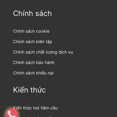
Chính sách
Chính sách cookie
Chính sách biên tập
Chính sách chất lượng dịch vụ
Chính sách bảo hành
Chính sách khiếu nại
Kiến thức
Kiến thức hút hầm cầu